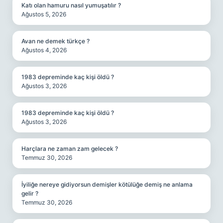
Katı olan hamuru nasıl yumuşatılır ?
Ağustos 5, 2026
Avan ne demek türkçe ?
Ağustos 4, 2026
1983 depreminde kaç kişi öldü ?
Ağustos 3, 2026
1983 depreminde kaç kişi öldü ?
Ağustos 3, 2026
Harçlara ne zaman zam gelecek ?
Temmuz 30, 2026
İyiliğe nereye gidiyorsun demişler kötülüğe demiş ne anlama
gelir ?
Temmuz 30, 2026