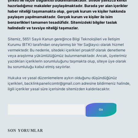
şirketi ile hiçbir bağlantısı bulunmamaktadır. Sitede yalnızca kendi
hazırladığımız makaleler paylaşılmaktadır. Burada yer alan içerikler
haber niteliği taşımamakta olup, gerçek kurum ve kişiler hakkında
paylaşım yapılmamaktadır. Gerçek kurum ve kişiler ile isim
benzerlikleri tamamen tesadüfidir. Sitemizdeki bilgiler taslak
halindedir ve tavsiye niteliği taşımazlar.
Sitemiz, 5651 Sayılı Kanun gereğince Bilgi Teknolojileri ve İletişim
Kurumu (BTK) tarafından onaylanmış bir Yer Sağlayıcı olarak hizmet
vermektedir. Bu nedenle, sitedeki içerikleri proaktif olarak denetleme
veya araştırma yükümlülüğümüz bulunmamaktadır. Ancak, üyelerimiz
yazdıkları içeriklerin sorumluluğunu taşımakta olup, siteye üye olarak
bu sorumluluğu kabul etmiş sayılırlar.
Hukuka ve yasal düzenlemelere aykırı olduğunu düşündüğünüz
içerikleri,
backlinkpanelicomtr@gmail.com
adresine bildirmeniz halinde,
ilgili içerikler yasal süre içerisinde sitemizden kaldırılacaktır.
Arama
SON YORUMLAR