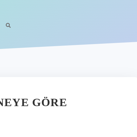
 NEYE GÖRE