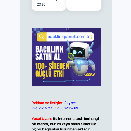
2026
Reklam ve İletişim:
Skype:
live:.cid.575569c608265c69
Yasal Uyarı:
Bu internet sitesi, herhangi
bir marka, kurum veya şahıs şirketi ile
hiçbir bağlantısı bulunmamaktadır.