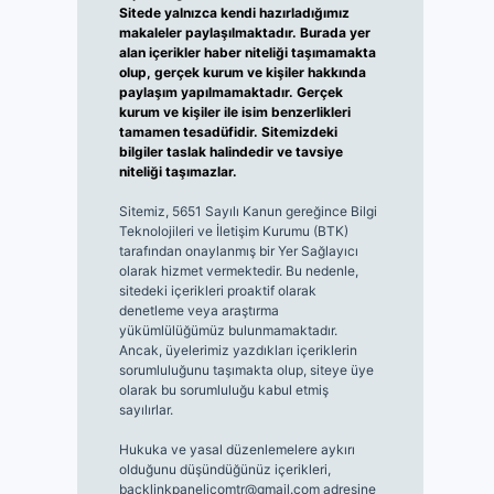
Sitede yalnızca kendi hazırladığımız
makaleler paylaşılmaktadır. Burada yer
alan içerikler haber niteliği taşımamakta
olup, gerçek kurum ve kişiler hakkında
paylaşım yapılmamaktadır. Gerçek
kurum ve kişiler ile isim benzerlikleri
tamamen tesadüfidir. Sitemizdeki
bilgiler taslak halindedir ve tavsiye
niteliği taşımazlar.
Sitemiz, 5651 Sayılı Kanun gereğince Bilgi
Teknolojileri ve İletişim Kurumu (BTK)
tarafından onaylanmış bir Yer Sağlayıcı
olarak hizmet vermektedir. Bu nedenle,
sitedeki içerikleri proaktif olarak
denetleme veya araştırma
yükümlülüğümüz bulunmamaktadır.
Ancak, üyelerimiz yazdıkları içeriklerin
sorumluluğunu taşımakta olup, siteye üye
olarak bu sorumluluğu kabul etmiş
sayılırlar.
Hukuka ve yasal düzenlemelere aykırı
olduğunu düşündüğünüz içerikleri,
backlinkpanelicomtr@gmail.com
adresine