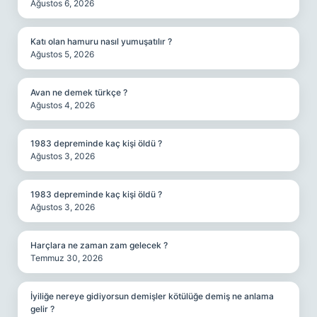
Ağustos 6, 2026
Katı olan hamuru nasıl yumuşatılır ?
Ağustos 5, 2026
Avan ne demek türkçe ?
Ağustos 4, 2026
1983 depreminde kaç kişi öldü ?
Ağustos 3, 2026
1983 depreminde kaç kişi öldü ?
Ağustos 3, 2026
Harçlara ne zaman zam gelecek ?
Temmuz 30, 2026
İyiliğe nereye gidiyorsun demişler kötülüğe demiş ne anlama
gelir ?