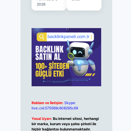
2026
Reklam ve İletişim:
Skype:
live:.cid.575569c608265c69
Yasal Uyarı:
Bu internet sitesi, herhangi
bir marka, kurum veya şahıs şirketi ile
hiçbir bağlantısı bulunmamaktadır.