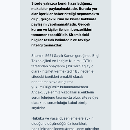
Sitede yalnızca kendi hazırladığımız
makaleler paylaşılmaktadır. Burada yer
alan içerikler haber niteliği taşımamakta
olup, gerçek kurum ve kişiler hakkında
paylaşım yapılmamaktadır. Gerçek
kurum ve kişiler ile isim benzerlikleri
tamamen tesadüfidir. Sitemizdeki
bilgiler taslak halindedir ve tavsiye
niteliği taşımazlar.
Sitemiz, 5651 Sayılı Kanun gereğince Bilgi
Teknolojileri ve İletişim Kurumu (BTK)
tarafından onaylanmış bir Yer Sağlayıcı
olarak hizmet vermektedir. Bu nedenle,
sitedeki içerikleri proaktif olarak
denetleme veya araştırma
yükümlülüğümüz bulunmamaktadır.
Ancak, üyelerimiz yazdıkları içeriklerin
sorumluluğunu taşımakta olup, siteye üye
olarak bu sorumluluğu kabul etmiş
sayılırlar.
Hukuka ve yasal düzenlemelere aykırı
olduğunu düşündüğünüz içerikleri,
backlinkpanelicomtr@gmail.com
adresine