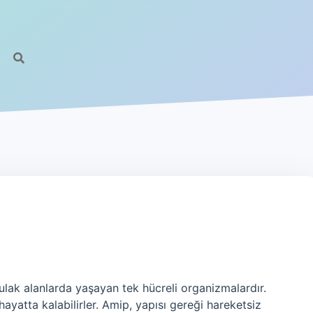
ulak alanlarda yaşayan tek hücreli organizmalardır.
hayatta kalabilirler. Amip, yapısı gereği hareketsiz