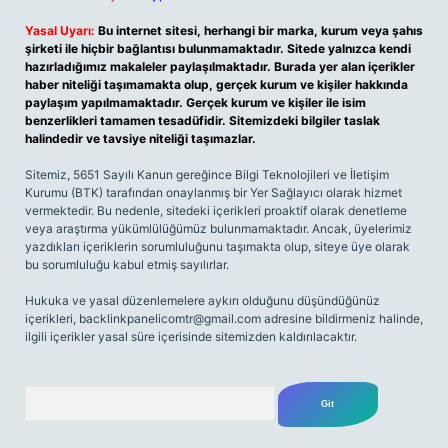
Yasal Uyarı:
Bu internet sitesi, herhangi bir marka, kurum veya şahıs
şirketi ile hiçbir bağlantısı bulunmamaktadır. Sitede yalnızca kendi
hazırladığımız makaleler paylaşılmaktadır. Burada yer alan içerikler
haber niteliği taşımamakta olup, gerçek kurum ve kişiler hakkında
paylaşım yapılmamaktadır. Gerçek kurum ve kişiler ile isim
benzerlikleri tamamen tesadüfidir. Sitemizdeki bilgiler taslak
halindedir ve tavsiye niteliği taşımazlar.
Sitemiz, 5651 Sayılı Kanun gereğince Bilgi Teknolojileri ve İletişim
Kurumu (BTK) tarafından onaylanmış bir Yer Sağlayıcı olarak hizmet
vermektedir. Bu nedenle, sitedeki içerikleri proaktif olarak denetleme
veya araştırma yükümlülüğümüz bulunmamaktadır. Ancak, üyelerimiz
yazdıkları içeriklerin sorumluluğunu taşımakta olup, siteye üye olarak
bu sorumluluğu kabul etmiş sayılırlar.
Hukuka ve yasal düzenlemelere aykırı olduğunu düşündüğünüz
içerikleri,
backlinkpanelicomtr@gmail.com
adresine bildirmeniz halinde,
ilgili içerikler yasal süre içerisinde sitemizden kaldırılacaktır.
Arama