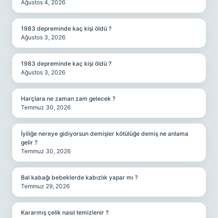
Ağustos 4, 2026
1983 depreminde kaç kişi öldü ?
Ağustos 3, 2026
1983 depreminde kaç kişi öldü ?
Ağustos 3, 2026
Harçlara ne zaman zam gelecek ?
Temmuz 30, 2026
İyiliğe nereye gidiyorsun demişler kötülüğe demiş ne anlama
gelir ?
Temmuz 30, 2026
Bal kabağı bebeklerde kabızlık yapar mı ?
Temmuz 29, 2026
Kararmış çelik nasıl temizlenir ?