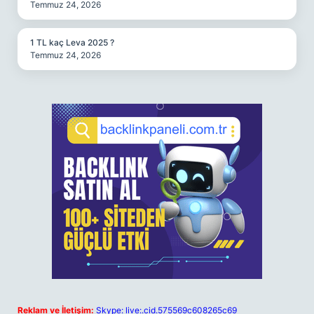
Temmuz 24, 2026
1 TL kaç Leva 2025 ?
Temmuz 24, 2026
Reklam ve İletişim:
Skype: live:.cid.575569c608265c69