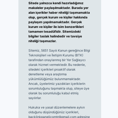
Sitede yalnızca kendi hazırladığımız
makaleler paylaşılmaktadır. Burada yer
alan içerikler haber niteliği taşımamakta
olup, gerçek kurum ve kişiler hakkında
paylaşım yapılmamaktadır. Gerçek
kurum ve kişiler ile isim benzerlikleri
tamamen tesadüfidir. Sitemizdeki
bilgiler taslak halindedir ve tavsiye
niteliği taşımazlar.
Sitemiz, 5651 Sayılı Kanun gereğince Bilgi
Teknolojileri ve İletişim Kurumu (BTK)
tarafından onaylanmış bir Yer Sağlayıcı
olarak hizmet vermektedir. Bu nedenle,
sitedeki içerikleri proaktif olarak
denetleme veya araştırma
yükümlülüğümüz bulunmamaktadır.
Ancak, üyelerimiz yazdıkları içeriklerin
sorumluluğunu taşımakta olup, siteye üye
olarak bu sorumluluğu kabul etmiş
sayılırlar.
Hukuka ve yasal düzenlemelere aykırı
olduğunu düşündüğünüz içerikleri,
backlinkpanelicomtr@gmail.com
adresine