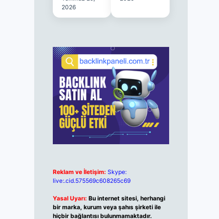
2026
Reklam ve İletişim:
Skype:
live:.cid.575569c608265c69
Yasal Uyarı:
Bu internet sitesi, herhangi
bir marka, kurum veya şahıs şirketi ile
hiçbir bağlantısı bulunmamaktadır.