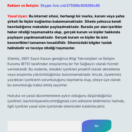
Reklam ve İletişim:
Skype: live:.cid.575569c608265c69
Yasal Uyarı:
Bu internet sitesi, herhangi bir marka, kurum veya şahıs
şirketi ile hiçbir bağlantısı bulunmamaktadır. Sitede yalnızca kendi
hazırladığımız makaleler paylaşılmaktadır. Burada yer alan içerikler
haber niteliği taşımamakta olup, gerçek kurum ve kişiler hakkında
paylaşım yapılmamaktadır. Gerçek kurum ve kişiler ile isim
benzerlikleri tamamen tesadüfidir. Sitemizdeki bilgiler taslak
halindedir ve tavsiye niteliği taşımazlar.
Sitemiz, 5651 Sayılı Kanun gereğince Bilgi Teknolojileri ve İletişim
Kurumu (BTK) tarafından onaylanmış bir Yer Sağlayıcı olarak hizmet
vermektedir. Bu nedenle, sitedeki içerikleri proaktif olarak denetleme
veya araştırma yükümlülüğümüz bulunmamaktadır. Ancak, üyelerimiz
yazdıkları içeriklerin sorumluluğunu taşımakta olup, siteye üye olarak
bu sorumluluğu kabul etmiş sayılırlar.
Hukuka ve yasal düzenlemelere aykırı olduğunu düşündüğünüz
içerikleri,
backlinkpanelicomtr@gmail.com
adresine bildirmeniz halinde,
ilgili içerikler yasal süre içerisinde sitemizden kaldırılacaktır.
Arama