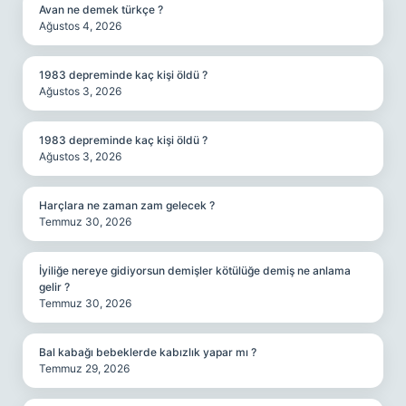
Avan ne demek türkçe ?
Ağustos 4, 2026
1983 depreminde kaç kişi öldü ?
Ağustos 3, 2026
1983 depreminde kaç kişi öldü ?
Ağustos 3, 2026
Harçlara ne zaman zam gelecek ?
Temmuz 30, 2026
İyiliğe nereye gidiyorsun demişler kötülüğe demiş ne anlama
gelir ?
Temmuz 30, 2026
Bal kabağı bebeklerde kabızlık yapar mı ?
Temmuz 29, 2026