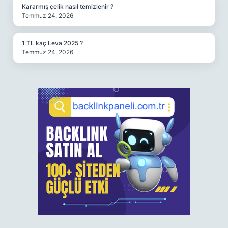
Kararmış çelik nasıl temizlenir ?
Temmuz 24, 2026
1 TL kaç Leva 2025 ?
Temmuz 24, 2026