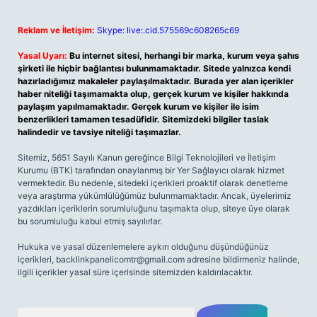
Reklam ve İletişim:
Skype: live:.cid.575569c608265c69
Yasal Uyarı:
Bu internet sitesi, herhangi bir marka, kurum veya şahıs
şirketi ile hiçbir bağlantısı bulunmamaktadır. Sitede yalnızca kendi
hazırladığımız makaleler paylaşılmaktadır. Burada yer alan içerikler
haber niteliği taşımamakta olup, gerçek kurum ve kişiler hakkında
paylaşım yapılmamaktadır. Gerçek kurum ve kişiler ile isim
benzerlikleri tamamen tesadüfidir. Sitemizdeki bilgiler taslak
halindedir ve tavsiye niteliği taşımazlar.
Sitemiz, 5651 Sayılı Kanun gereğince Bilgi Teknolojileri ve İletişim
Kurumu (BTK) tarafından onaylanmış bir Yer Sağlayıcı olarak hizmet
vermektedir. Bu nedenle, sitedeki içerikleri proaktif olarak denetleme
veya araştırma yükümlülüğümüz bulunmamaktadır. Ancak, üyelerimiz
yazdıkları içeriklerin sorumluluğunu taşımakta olup, siteye üye olarak
bu sorumluluğu kabul etmiş sayılırlar.
Hukuka ve yasal düzenlemelere aykırı olduğunu düşündüğünüz
içerikleri,
backlinkpanelicomtr@gmail.com
adresine bildirmeniz halinde,
ilgili içerikler yasal süre içerisinde sitemizden kaldırılacaktır.
Arama