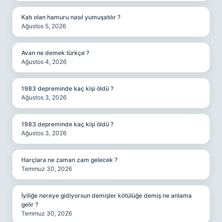
Katı olan hamuru nasıl yumuşatılır ?
Ağustos 5, 2026
Avan ne demek türkçe ?
Ağustos 4, 2026
1983 depreminde kaç kişi öldü ?
Ağustos 3, 2026
1983 depreminde kaç kişi öldü ?
Ağustos 3, 2026
Harçlara ne zaman zam gelecek ?
Temmuz 30, 2026
İyiliğe nereye gidiyorsun demişler kötülüğe demiş ne anlama
gelir ?
Temmuz 30, 2026