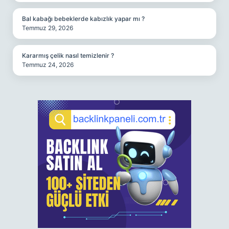
Bal kabağı bebeklerde kabızlık yapar mı ?
Temmuz 29, 2026
Kararmış çelik nasıl temizlenir ?
Temmuz 24, 2026