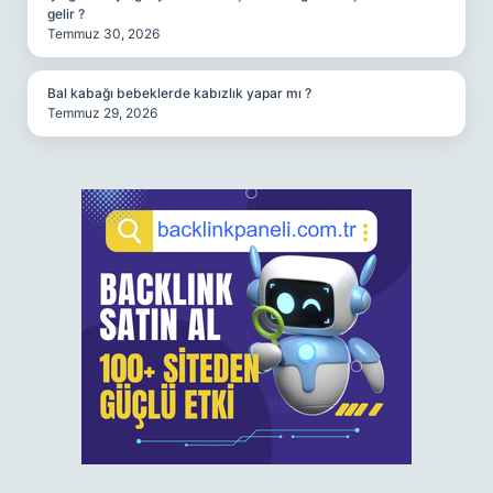
gelir ?
Temmuz 30, 2026
Bal kabağı bebeklerde kabızlık yapar mı ?
Temmuz 29, 2026