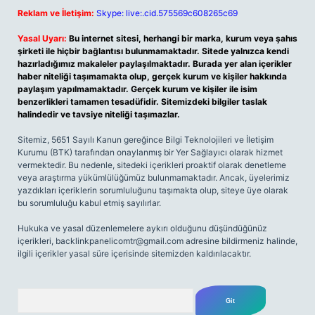
Reklam ve İletişim:
Skype: live:.cid.575569c608265c69
Yasal Uyarı:
Bu internet sitesi, herhangi bir marka, kurum veya şahıs
şirketi ile hiçbir bağlantısı bulunmamaktadır. Sitede yalnızca kendi
hazırladığımız makaleler paylaşılmaktadır. Burada yer alan içerikler
haber niteliği taşımamakta olup, gerçek kurum ve kişiler hakkında
paylaşım yapılmamaktadır. Gerçek kurum ve kişiler ile isim
benzerlikleri tamamen tesadüfidir. Sitemizdeki bilgiler taslak
halindedir ve tavsiye niteliği taşımazlar.
Sitemiz, 5651 Sayılı Kanun gereğince Bilgi Teknolojileri ve İletişim
Kurumu (BTK) tarafından onaylanmış bir Yer Sağlayıcı olarak hizmet
vermektedir. Bu nedenle, sitedeki içerikleri proaktif olarak denetleme
veya araştırma yükümlülüğümüz bulunmamaktadır. Ancak, üyelerimiz
yazdıkları içeriklerin sorumluluğunu taşımakta olup, siteye üye olarak
bu sorumluluğu kabul etmiş sayılırlar.
Hukuka ve yasal düzenlemelere aykırı olduğunu düşündüğünüz
içerikleri,
backlinkpanelicomtr@gmail.com
adresine bildirmeniz halinde,
ilgili içerikler yasal süre içerisinde sitemizden kaldırılacaktır.
Arama