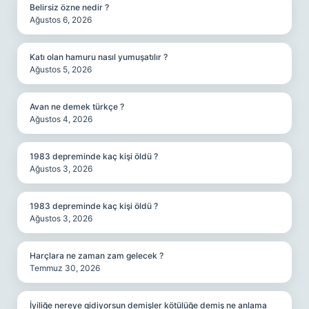
Belirsiz özne nedir ?
Ağustos 6, 2026
Katı olan hamuru nasıl yumuşatılır ?
Ağustos 5, 2026
Avan ne demek türkçe ?
Ağustos 4, 2026
1983 depreminde kaç kişi öldü ?
Ağustos 3, 2026
1983 depreminde kaç kişi öldü ?
Ağustos 3, 2026
Harçlara ne zaman zam gelecek ?
Temmuz 30, 2026
İyiliğe nereye gidiyorsun demişler kötülüğe demiş ne anlama