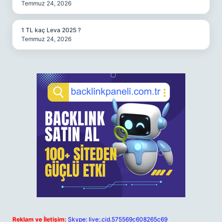
Temmuz 24, 2026
1 TL kaç Leva 2025 ?
Temmuz 24, 2026
Reklam ve İletişim:
Skype: live:.cid.575569c608265c69