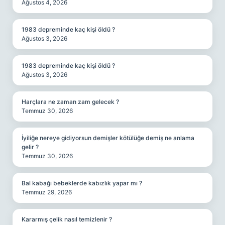
Ağustos 4, 2026
1983 depreminde kaç kişi öldü ?
Ağustos 3, 2026
1983 depreminde kaç kişi öldü ?
Ağustos 3, 2026
Harçlara ne zaman zam gelecek ?
Temmuz 30, 2026
İyiliğe nereye gidiyorsun demişler kötülüğe demiş ne anlama
gelir ?
Temmuz 30, 2026
Bal kabağı bebeklerde kabızlık yapar mı ?
Temmuz 29, 2026
Kararmış çelik nasıl temizlenir ?