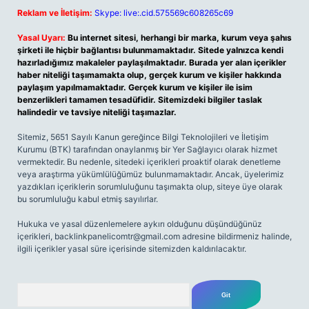
Reklam ve İletişim:
Skype: live:.cid.575569c608265c69
Yasal Uyarı:
Bu internet sitesi, herhangi bir marka, kurum veya şahıs
şirketi ile hiçbir bağlantısı bulunmamaktadır. Sitede yalnızca kendi
hazırladığımız makaleler paylaşılmaktadır. Burada yer alan içerikler
haber niteliği taşımamakta olup, gerçek kurum ve kişiler hakkında
paylaşım yapılmamaktadır. Gerçek kurum ve kişiler ile isim
benzerlikleri tamamen tesadüfidir. Sitemizdeki bilgiler taslak
halindedir ve tavsiye niteliği taşımazlar.
Sitemiz, 5651 Sayılı Kanun gereğince Bilgi Teknolojileri ve İletişim
Kurumu (BTK) tarafından onaylanmış bir Yer Sağlayıcı olarak hizmet
vermektedir. Bu nedenle, sitedeki içerikleri proaktif olarak denetleme
veya araştırma yükümlülüğümüz bulunmamaktadır. Ancak, üyelerimiz
yazdıkları içeriklerin sorumluluğunu taşımakta olup, siteye üye olarak
bu sorumluluğu kabul etmiş sayılırlar.
Hukuka ve yasal düzenlemelere aykırı olduğunu düşündüğünüz
içerikleri,
backlinkpanelicomtr@gmail.com
adresine bildirmeniz halinde,
ilgili içerikler yasal süre içerisinde sitemizden kaldırılacaktır.
Arama