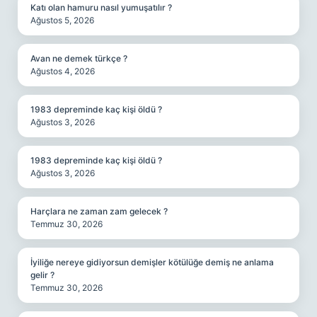
Katı olan hamuru nasıl yumuşatılır ?
Ağustos 5, 2026
Avan ne demek türkçe ?
Ağustos 4, 2026
1983 depreminde kaç kişi öldü ?
Ağustos 3, 2026
1983 depreminde kaç kişi öldü ?
Ağustos 3, 2026
Harçlara ne zaman zam gelecek ?
Temmuz 30, 2026
İyiliğe nereye gidiyorsun demişler kötülüğe demiş ne anlama
gelir ?
Temmuz 30, 2026