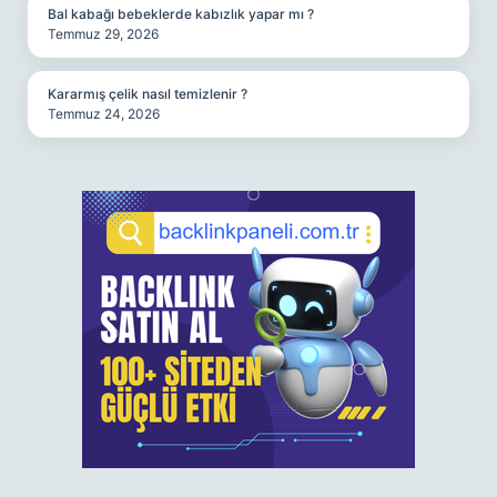
Bal kabağı bebeklerde kabızlık yapar mı ?
Temmuz 29, 2026
Kararmış çelik nasıl temizlenir ?
Temmuz 24, 2026