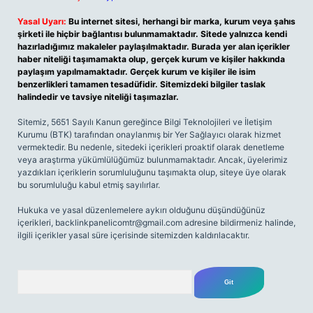
Yasal Uyarı:
Bu internet sitesi, herhangi bir marka, kurum veya şahıs
şirketi ile hiçbir bağlantısı bulunmamaktadır. Sitede yalnızca kendi
hazırladığımız makaleler paylaşılmaktadır. Burada yer alan içerikler
haber niteliği taşımamakta olup, gerçek kurum ve kişiler hakkında
paylaşım yapılmamaktadır. Gerçek kurum ve kişiler ile isim
benzerlikleri tamamen tesadüfidir. Sitemizdeki bilgiler taslak
halindedir ve tavsiye niteliği taşımazlar.
Sitemiz, 5651 Sayılı Kanun gereğince Bilgi Teknolojileri ve İletişim
Kurumu (BTK) tarafından onaylanmış bir Yer Sağlayıcı olarak hizmet
vermektedir. Bu nedenle, sitedeki içerikleri proaktif olarak denetleme
veya araştırma yükümlülüğümüz bulunmamaktadır. Ancak, üyelerimiz
yazdıkları içeriklerin sorumluluğunu taşımakta olup, siteye üye olarak
bu sorumluluğu kabul etmiş sayılırlar.
Hukuka ve yasal düzenlemelere aykırı olduğunu düşündüğünüz
içerikleri,
backlinkpanelicomtr@gmail.com
adresine bildirmeniz halinde,
ilgili içerikler yasal süre içerisinde sitemizden kaldırılacaktır.
Arama