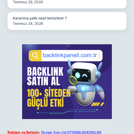
Temmuz 29, 2026
Kararmış çelik nasıl temizlenir ?
Temmuz 24, 2026
Reklam ve İletişim:
Skype: live:.cid.575569c608265c69