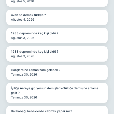
Ağustos 5, 2026
Avan ne demek türkçe ?
Ağustos 4, 2026
1983 depreminde kaç kişi öldü ?
Ağustos 3, 2026
1983 depreminde kaç kişi öldü ?
Ağustos 3, 2026
Harçlara ne zaman zam gelecek ?
Temmuz 30, 2026
İyiliğe nereye gidiyorsun demişler kötülüğe demiş ne anlama
gelir ?
Temmuz 30, 2026
Bal kabağı bebeklerde kabızlık yapar mı ?