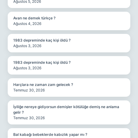
Ağustos 5, 2026
Avan ne demek türkçe ?
Ağustos 4, 2026
1983 depreminde kaç kişi öldü ?
Ağustos 3, 2026
1983 depreminde kaç kişi öldü ?
Ağustos 3, 2026
Harçlara ne zaman zam gelecek ?
Temmuz 30, 2026
İyiliğe nereye gidiyorsun demişler kötülüğe demiş ne anlama
gelir ?
Temmuz 30, 2026
Bal kabağı bebeklerde kabızlık yapar mı ?