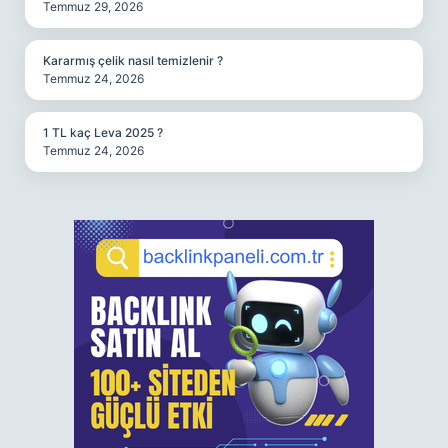
Temmuz 29, 2026
Kararmış çelik nasıl temizlenir ?
Temmuz 24, 2026
1 TL kaç Leva 2025 ?
Temmuz 24, 2026