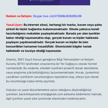
Reklam ve İletişim:
Skype: live:.cid.575569c608265c69
Yasal Uyarı:
Bu internet sitesi, herhangi bir marka, kurum veya şahıs
şirketi ile hiçbir bağlantısı bulunmamaktadır. Sitede yalnızca kendi
hazırladığımız makaleler paylaşılmaktadır. Burada yer alan içerikler
haber niteliği taşımamakta olup, gerçek kurum ve kişiler hakkında
paylaşım yapılmamaktadır. Gerçek kurum ve kişiler ile isim
benzerlikleri tamamen tesadüfidir. Sitemizdeki bilgiler taslak
halindedir ve tavsiye niteliği taşımazlar.
Sitemiz, 5651 Sayılı Kanun gereğince Bilgi Teknolojileri ve İletişim
Kurumu (BTK) tarafından onaylanmış bir Yer Sağlayıcı olarak hizmet
vermektedir. Bu nedenle, sitedeki içerikleri proaktif olarak denetleme
veya araştırma yükümlülüğümüz bulunmamaktadır. Ancak, üyelerimiz
yazdıkları içeriklerin sorumluluğunu taşımakta olup, siteye üye olarak
bu sorumluluğu kabul etmiş sayılırlar.
Hukuka ve yasal düzenlemelere aykırı olduğunu düşündüğünüz
içerikleri,
backlinkpanelicomtr@gmail.com
adresine bildirmeniz halinde,
ilgili içerikler yasal süre içerisinde sitemizden kaldırılacaktır.