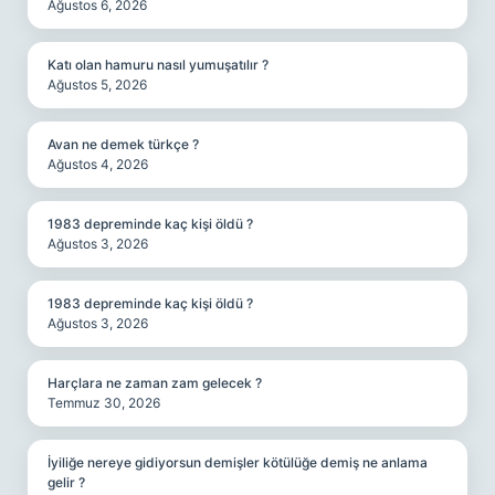
Ağustos 6, 2026
Katı olan hamuru nasıl yumuşatılır ?
Ağustos 5, 2026
Avan ne demek türkçe ?
Ağustos 4, 2026
1983 depreminde kaç kişi öldü ?
Ağustos 3, 2026
1983 depreminde kaç kişi öldü ?
Ağustos 3, 2026
Harçlara ne zaman zam gelecek ?
Temmuz 30, 2026
İyiliğe nereye gidiyorsun demişler kötülüğe demiş ne anlama
gelir ?