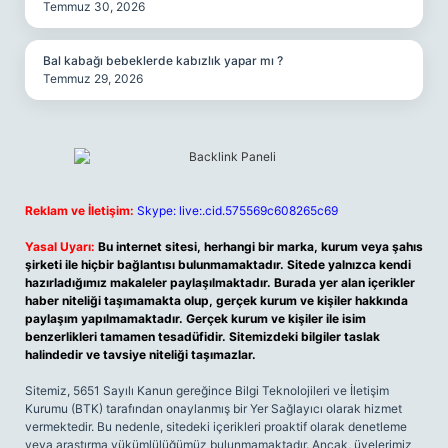
Temmuz 30, 2026
Bal kabağı bebeklerde kabızlık yapar mı ?
Temmuz 29, 2026
Reklam ve İletişim:
Skype: live:.cid.575569c608265c69
Yasal Uyarı:
Bu internet sitesi, herhangi bir marka, kurum veya şahıs
şirketi ile hiçbir bağlantısı bulunmamaktadır. Sitede yalnızca kendi
hazırladığımız makaleler paylaşılmaktadır. Burada yer alan içerikler
haber niteliği taşımamakta olup, gerçek kurum ve kişiler hakkında
paylaşım yapılmamaktadır. Gerçek kurum ve kişiler ile isim
benzerlikleri tamamen tesadüfidir. Sitemizdeki bilgiler taslak
halindedir ve tavsiye niteliği taşımazlar.
Sitemiz, 5651 Sayılı Kanun gereğince Bilgi Teknolojileri ve İletişim
Kurumu (BTK) tarafından onaylanmış bir Yer Sağlayıcı olarak hizmet
vermektedir. Bu nedenle, sitedeki içerikleri proaktif olarak denetleme
veya araştırma yükümlülüğümüz bulunmamaktadır. Ancak, üyelerimiz