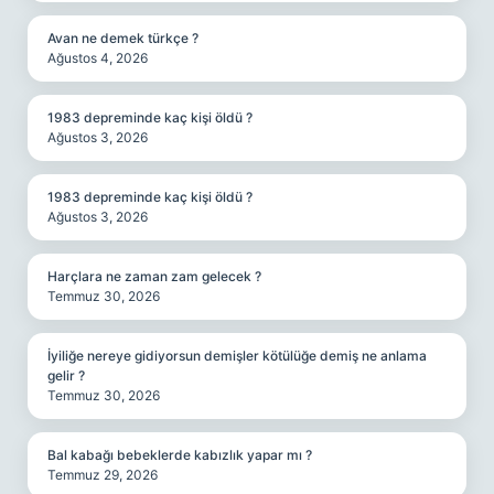
Avan ne demek türkçe ?
Ağustos 4, 2026
1983 depreminde kaç kişi öldü ?
Ağustos 3, 2026
1983 depreminde kaç kişi öldü ?
Ağustos 3, 2026
Harçlara ne zaman zam gelecek ?
Temmuz 30, 2026
İyiliğe nereye gidiyorsun demişler kötülüğe demiş ne anlama
gelir ?
Temmuz 30, 2026
Bal kabağı bebeklerde kabızlık yapar mı ?
Temmuz 29, 2026