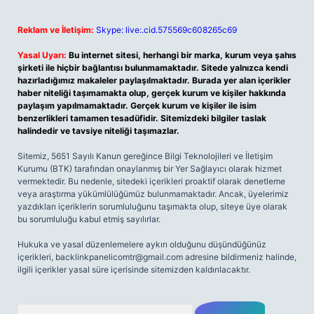
Reklam ve İletişim:
Skype: live:.cid.575569c608265c69
Yasal Uyarı:
Bu internet sitesi, herhangi bir marka, kurum veya şahıs
şirketi ile hiçbir bağlantısı bulunmamaktadır. Sitede yalnızca kendi
hazırladığımız makaleler paylaşılmaktadır. Burada yer alan içerikler
haber niteliği taşımamakta olup, gerçek kurum ve kişiler hakkında
paylaşım yapılmamaktadır. Gerçek kurum ve kişiler ile isim
benzerlikleri tamamen tesadüfidir. Sitemizdeki bilgiler taslak
halindedir ve tavsiye niteliği taşımazlar.
Sitemiz, 5651 Sayılı Kanun gereğince Bilgi Teknolojileri ve İletişim
Kurumu (BTK) tarafından onaylanmış bir Yer Sağlayıcı olarak hizmet
vermektedir. Bu nedenle, sitedeki içerikleri proaktif olarak denetleme
veya araştırma yükümlülüğümüz bulunmamaktadır. Ancak, üyelerimiz
yazdıkları içeriklerin sorumluluğunu taşımakta olup, siteye üye olarak
bu sorumluluğu kabul etmiş sayılırlar.
Hukuka ve yasal düzenlemelere aykırı olduğunu düşündüğünüz
içerikleri,
backlinkpanelicomtr@gmail.com
adresine bildirmeniz halinde,
ilgili içerikler yasal süre içerisinde sitemizden kaldırılacaktır.
Arama