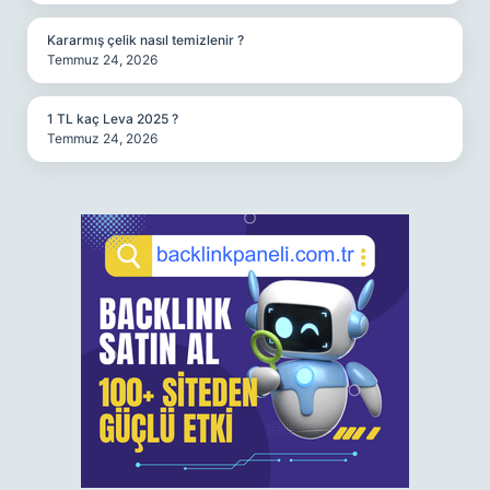
Kararmış çelik nasıl temizlenir ?
Temmuz 24, 2026
1 TL kaç Leva 2025 ?
Temmuz 24, 2026