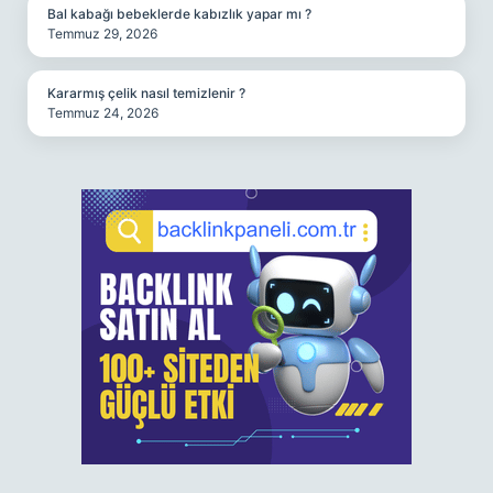
Bal kabağı bebeklerde kabızlık yapar mı ?
Temmuz 29, 2026
Kararmış çelik nasıl temizlenir ?
Temmuz 24, 2026