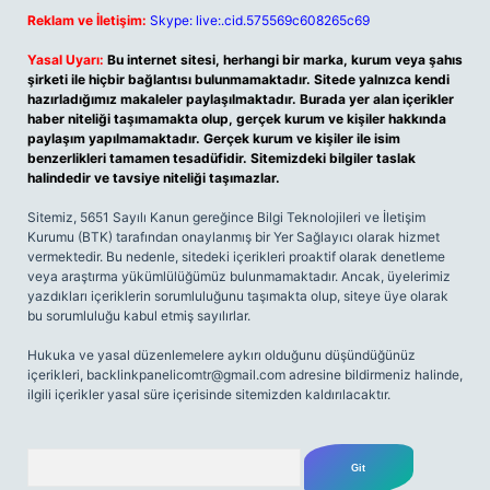
Reklam ve İletişim:
Skype: live:.cid.575569c608265c69
Yasal Uyarı:
Bu internet sitesi, herhangi bir marka, kurum veya şahıs
şirketi ile hiçbir bağlantısı bulunmamaktadır. Sitede yalnızca kendi
hazırladığımız makaleler paylaşılmaktadır. Burada yer alan içerikler
haber niteliği taşımamakta olup, gerçek kurum ve kişiler hakkında
paylaşım yapılmamaktadır. Gerçek kurum ve kişiler ile isim
benzerlikleri tamamen tesadüfidir. Sitemizdeki bilgiler taslak
halindedir ve tavsiye niteliği taşımazlar.
Sitemiz, 5651 Sayılı Kanun gereğince Bilgi Teknolojileri ve İletişim
Kurumu (BTK) tarafından onaylanmış bir Yer Sağlayıcı olarak hizmet
vermektedir. Bu nedenle, sitedeki içerikleri proaktif olarak denetleme
veya araştırma yükümlülüğümüz bulunmamaktadır. Ancak, üyelerimiz
yazdıkları içeriklerin sorumluluğunu taşımakta olup, siteye üye olarak
bu sorumluluğu kabul etmiş sayılırlar.
Hukuka ve yasal düzenlemelere aykırı olduğunu düşündüğünüz
içerikleri,
backlinkpanelicomtr@gmail.com
adresine bildirmeniz halinde,
ilgili içerikler yasal süre içerisinde sitemizden kaldırılacaktır.
Arama