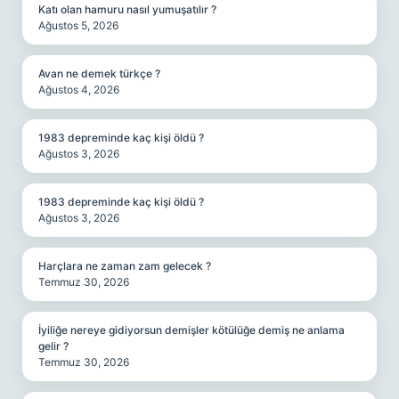
Katı olan hamuru nasıl yumuşatılır ?
Ağustos 5, 2026
Avan ne demek türkçe ?
Ağustos 4, 2026
1983 depreminde kaç kişi öldü ?
Ağustos 3, 2026
1983 depreminde kaç kişi öldü ?
Ağustos 3, 2026
Harçlara ne zaman zam gelecek ?
Temmuz 30, 2026
İyiliğe nereye gidiyorsun demişler kötülüğe demiş ne anlama
gelir ?
Temmuz 30, 2026