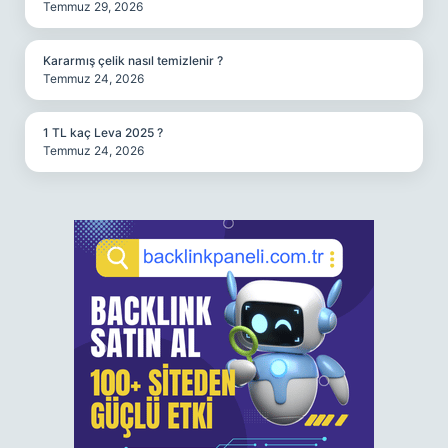
Temmuz 29, 2026
Kararmış çelik nasıl temizlenir ?
Temmuz 24, 2026
1 TL kaç Leva 2025 ?
Temmuz 24, 2026