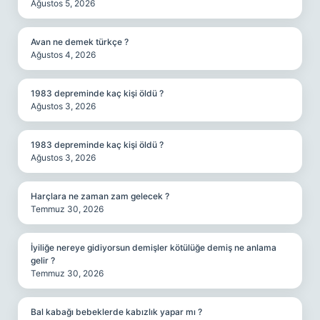
Ağustos 5, 2026
Avan ne demek türkçe ?
Ağustos 4, 2026
1983 depreminde kaç kişi öldü ?
Ağustos 3, 2026
1983 depreminde kaç kişi öldü ?
Ağustos 3, 2026
Harçlara ne zaman zam gelecek ?
Temmuz 30, 2026
İyiliğe nereye gidiyorsun demişler kötülüğe demiş ne anlama
gelir ?
Temmuz 30, 2026
Bal kabağı bebeklerde kabızlık yapar mı ?