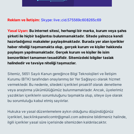
Reklam ve İletişim:
Skype: live:.cid.575569c608265c69
Yasal Uyarı:
Bu internet sitesi, herhangi bir marka, kurum veya şahıs
şirketi ile hiçbir bağlantısı bulunmamaktadır. Sitede yalnızca kendi
hazırladığımız makaleler paylaşılmaktadır. Burada yer alan içerikler
haber niteliği taşımamakta olup, gerçek kurum ve kişiler hakkında
paylaşım yapılmamaktadır. Gerçek kurum ve kişiler ile isim
benzerlikleri tamamen tesadüfidir. Sitemizdeki bilgiler taslak
halindedir ve tavsiye niteliği taşımazlar.
Sitemiz, 5651 Sayılı Kanun gereğince Bilgi Teknolojileri ve İletişim
Kurumu (BTK) tarafından onaylanmış bir Yer Sağlayıcı olarak hizmet
vermektedir. Bu nedenle, sitedeki içerikleri proaktif olarak denetleme
veya araştırma yükümlülüğümüz bulunmamaktadır. Ancak, üyelerimiz
yazdıkları içeriklerin sorumluluğunu taşımakta olup, siteye üye olarak
bu sorumluluğu kabul etmiş sayılırlar.
Hukuka ve yasal düzenlemelere aykırı olduğunu düşündüğünüz
içerikleri,
backlinkpanelicomtr@gmail.com
adresine bildirmeniz halinde,
ilgili içerikler yasal süre içerisinde sitemizden kaldırılacaktır.