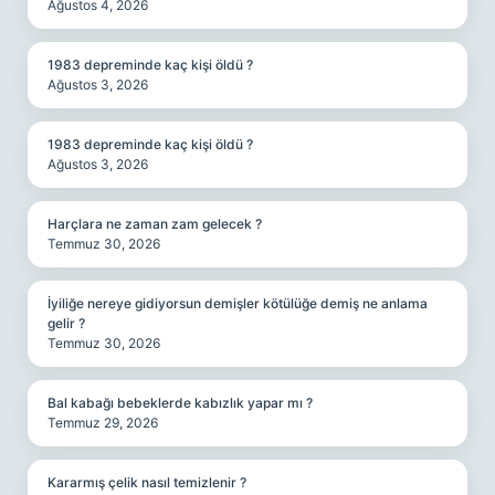
Ağustos 4, 2026
1983 depreminde kaç kişi öldü ?
Ağustos 3, 2026
1983 depreminde kaç kişi öldü ?
Ağustos 3, 2026
Harçlara ne zaman zam gelecek ?
Temmuz 30, 2026
İyiliğe nereye gidiyorsun demişler kötülüğe demiş ne anlama
gelir ?
Temmuz 30, 2026
Bal kabağı bebeklerde kabızlık yapar mı ?
Temmuz 29, 2026
Kararmış çelik nasıl temizlenir ?