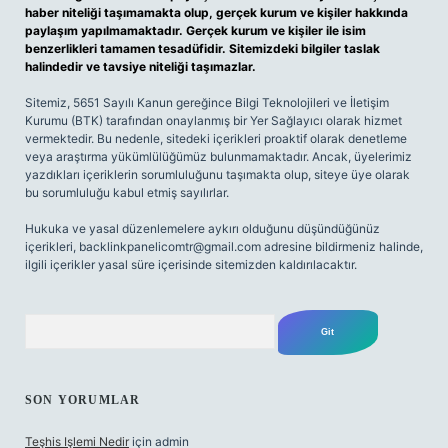
haber niteliği taşımamakta olup, gerçek kurum ve kişiler hakkında
paylaşım yapılmamaktadır. Gerçek kurum ve kişiler ile isim
benzerlikleri tamamen tesadüfidir. Sitemizdeki bilgiler taslak
halindedir ve tavsiye niteliği taşımazlar.
Sitemiz, 5651 Sayılı Kanun gereğince Bilgi Teknolojileri ve İletişim
Kurumu (BTK) tarafından onaylanmış bir Yer Sağlayıcı olarak hizmet
vermektedir. Bu nedenle, sitedeki içerikleri proaktif olarak denetleme
veya araştırma yükümlülüğümüz bulunmamaktadır. Ancak, üyelerimiz
yazdıkları içeriklerin sorumluluğunu taşımakta olup, siteye üye olarak
bu sorumluluğu kabul etmiş sayılırlar.
Hukuka ve yasal düzenlemelere aykırı olduğunu düşündüğünüz
içerikleri,
backlinkpanelicomtr@gmail.com
adresine bildirmeniz halinde,
ilgili içerikler yasal süre içerisinde sitemizden kaldırılacaktır.
Arama
SON YORUMLAR
Teşhis Işlemi Nedir
için
admin