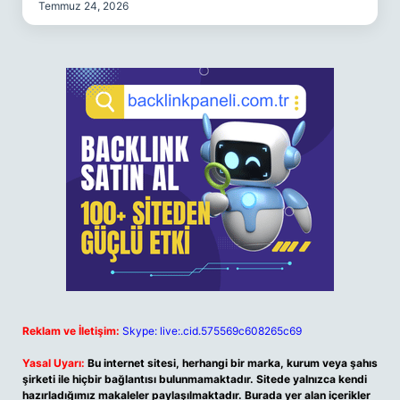
Temmuz 24, 2026
Reklam ve İletişim:
Skype: live:.cid.575569c608265c69
Yasal Uyarı:
Bu internet sitesi, herhangi bir marka, kurum veya şahıs
şirketi ile hiçbir bağlantısı bulunmamaktadır. Sitede yalnızca kendi
hazırladığımız makaleler paylaşılmaktadır. Burada yer alan içerikler