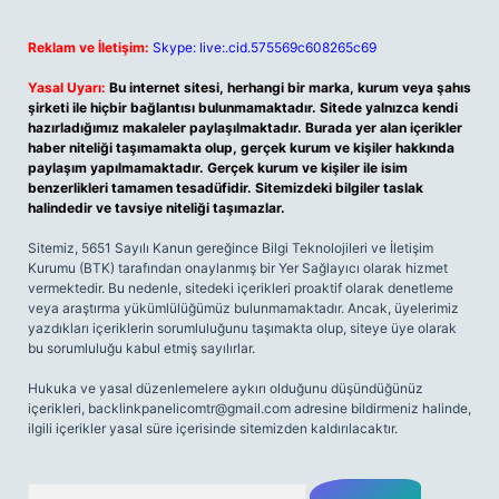
Reklam ve İletişim:
Skype: live:.cid.575569c608265c69
Yasal Uyarı:
Bu internet sitesi, herhangi bir marka, kurum veya şahıs
şirketi ile hiçbir bağlantısı bulunmamaktadır. Sitede yalnızca kendi
hazırladığımız makaleler paylaşılmaktadır. Burada yer alan içerikler
haber niteliği taşımamakta olup, gerçek kurum ve kişiler hakkında
paylaşım yapılmamaktadır. Gerçek kurum ve kişiler ile isim
benzerlikleri tamamen tesadüfidir. Sitemizdeki bilgiler taslak
halindedir ve tavsiye niteliği taşımazlar.
Sitemiz, 5651 Sayılı Kanun gereğince Bilgi Teknolojileri ve İletişim
Kurumu (BTK) tarafından onaylanmış bir Yer Sağlayıcı olarak hizmet
vermektedir. Bu nedenle, sitedeki içerikleri proaktif olarak denetleme
veya araştırma yükümlülüğümüz bulunmamaktadır. Ancak, üyelerimiz
yazdıkları içeriklerin sorumluluğunu taşımakta olup, siteye üye olarak
bu sorumluluğu kabul etmiş sayılırlar.
Hukuka ve yasal düzenlemelere aykırı olduğunu düşündüğünüz
içerikleri,
backlinkpanelicomtr@gmail.com
adresine bildirmeniz halinde,
ilgili içerikler yasal süre içerisinde sitemizden kaldırılacaktır.
Arama