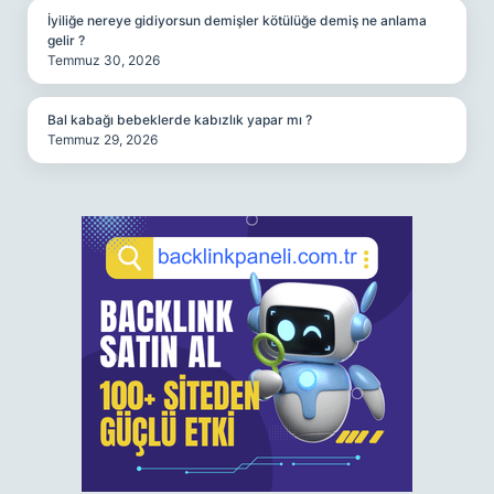
İyiliğe nereye gidiyorsun demişler kötülüğe demiş ne anlama
gelir ?
Temmuz 30, 2026
Bal kabağı bebeklerde kabızlık yapar mı ?
Temmuz 29, 2026