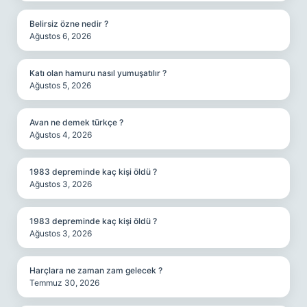
Belirsiz özne nedir ?
Ağustos 6, 2026
Katı olan hamuru nasıl yumuşatılır ?
Ağustos 5, 2026
Avan ne demek türkçe ?
Ağustos 4, 2026
1983 depreminde kaç kişi öldü ?
Ağustos 3, 2026
1983 depreminde kaç kişi öldü ?
Ağustos 3, 2026
Harçlara ne zaman zam gelecek ?
Temmuz 30, 2026