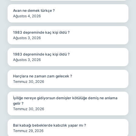
Avan ne demek türkçe ?
Ağustos 4, 2026
1983 depreminde kaç kişi öldü ?
Ağustos 3, 2026
1983 depreminde kaç kişi öldü ?
Ağustos 3, 2026
Harçlara ne zaman zam gelecek ?
Temmuz 30, 2026
İyiliğe nereye gidiyorsun demişler kötülüğe demiş ne anlama
gelir ?
Temmuz 30, 2026
Bal kabağı bebeklerde kabızlık yapar mı ?
Temmuz 29, 2026