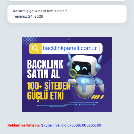
Kararmış çelik nasıl temizlenir ?
Temmuz 24, 2026
Reklam ve İletişim:
Skype: live:.cid.575569c608265c69