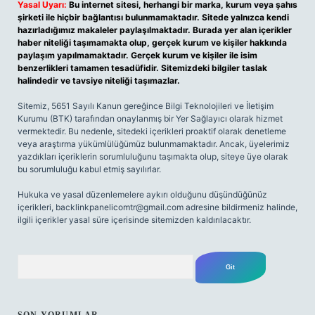
Yasal Uyarı:
Bu internet sitesi, herhangi bir marka, kurum veya şahıs
şirketi ile hiçbir bağlantısı bulunmamaktadır. Sitede yalnızca kendi
hazırladığımız makaleler paylaşılmaktadır. Burada yer alan içerikler
haber niteliği taşımamakta olup, gerçek kurum ve kişiler hakkında
paylaşım yapılmamaktadır. Gerçek kurum ve kişiler ile isim
benzerlikleri tamamen tesadüfidir. Sitemizdeki bilgiler taslak
halindedir ve tavsiye niteliği taşımazlar.
Sitemiz, 5651 Sayılı Kanun gereğince Bilgi Teknolojileri ve İletişim
Kurumu (BTK) tarafından onaylanmış bir Yer Sağlayıcı olarak hizmet
vermektedir. Bu nedenle, sitedeki içerikleri proaktif olarak denetleme
veya araştırma yükümlülüğümüz bulunmamaktadır. Ancak, üyelerimiz
yazdıkları içeriklerin sorumluluğunu taşımakta olup, siteye üye olarak
bu sorumluluğu kabul etmiş sayılırlar.
Hukuka ve yasal düzenlemelere aykırı olduğunu düşündüğünüz
içerikleri,
backlinkpanelicomtr@gmail.com
adresine bildirmeniz halinde,
ilgili içerikler yasal süre içerisinde sitemizden kaldırılacaktır.
Arama