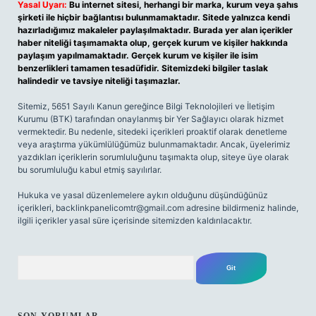
Yasal Uyarı:
Bu internet sitesi, herhangi bir marka, kurum veya şahıs
şirketi ile hiçbir bağlantısı bulunmamaktadır. Sitede yalnızca kendi
hazırladığımız makaleler paylaşılmaktadır. Burada yer alan içerikler
haber niteliği taşımamakta olup, gerçek kurum ve kişiler hakkında
paylaşım yapılmamaktadır. Gerçek kurum ve kişiler ile isim
benzerlikleri tamamen tesadüfidir. Sitemizdeki bilgiler taslak
halindedir ve tavsiye niteliği taşımazlar.
Sitemiz, 5651 Sayılı Kanun gereğince Bilgi Teknolojileri ve İletişim
Kurumu (BTK) tarafından onaylanmış bir Yer Sağlayıcı olarak hizmet
vermektedir. Bu nedenle, sitedeki içerikleri proaktif olarak denetleme
veya araştırma yükümlülüğümüz bulunmamaktadır. Ancak, üyelerimiz
yazdıkları içeriklerin sorumluluğunu taşımakta olup, siteye üye olarak
bu sorumluluğu kabul etmiş sayılırlar.
Hukuka ve yasal düzenlemelere aykırı olduğunu düşündüğünüz
içerikleri,
backlinkpanelicomtr@gmail.com
adresine bildirmeniz halinde,
ilgili içerikler yasal süre içerisinde sitemizden kaldırılacaktır.
Arama