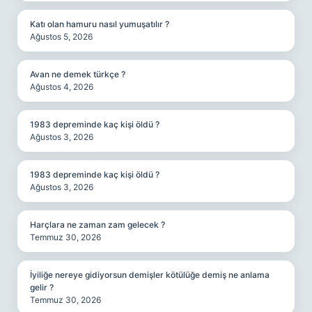
Katı olan hamuru nasıl yumuşatılır ?
Ağustos 5, 2026
Avan ne demek türkçe ?
Ağustos 4, 2026
1983 depreminde kaç kişi öldü ?
Ağustos 3, 2026
1983 depreminde kaç kişi öldü ?
Ağustos 3, 2026
Harçlara ne zaman zam gelecek ?
Temmuz 30, 2026
İyiliğe nereye gidiyorsun demişler kötülüğe demiş ne anlama
gelir ?
Temmuz 30, 2026