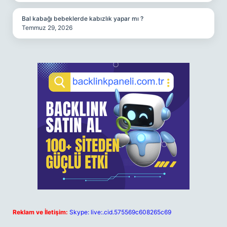
Bal kabağı bebeklerde kabızlık yapar mı ?
Temmuz 29, 2026
Reklam ve İletişim:
Skype: live:.cid.575569c608265c69