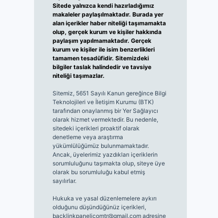
Sitede yalnızca kendi hazırladığımız
makaleler paylaşılmaktadır. Burada yer
alan içerikler haber niteliği taşımamakta
olup, gerçek kurum ve kişiler hakkında
paylaşım yapılmamaktadır. Gerçek
kurum ve kişiler ile isim benzerlikleri
tamamen tesadüfidir. Sitemizdeki
bilgiler taslak halindedir ve tavsiye
niteliği taşımazlar.
Sitemiz, 5651 Sayılı Kanun gereğince Bilgi
Teknolojileri ve İletişim Kurumu (BTK)
tarafından onaylanmış bir Yer Sağlayıcı
olarak hizmet vermektedir. Bu nedenle,
sitedeki içerikleri proaktif olarak
denetleme veya araştırma
yükümlülüğümüz bulunmamaktadır.
Ancak, üyelerimiz yazdıkları içeriklerin
sorumluluğunu taşımakta olup, siteye üye
olarak bu sorumluluğu kabul etmiş
sayılırlar.
Hukuka ve yasal düzenlemelere aykırı
olduğunu düşündüğünüz içerikleri,
backlinkpanelicomtr@gmail.com
adresine