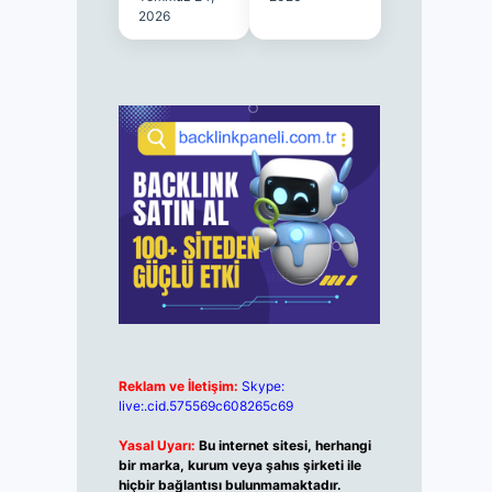
2026
Reklam ve İletişim:
Skype:
live:.cid.575569c608265c69
Yasal Uyarı:
Bu internet sitesi, herhangi
bir marka, kurum veya şahıs şirketi ile
hiçbir bağlantısı bulunmamaktadır.