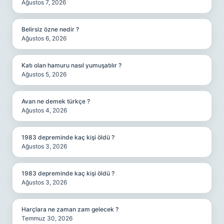
Ağustos 7, 2026
Belirsiz özne nedir ?
Ağustos 6, 2026
Katı olan hamuru nasıl yumuşatılır ?
Ağustos 5, 2026
Avan ne demek türkçe ?
Ağustos 4, 2026
1983 depreminde kaç kişi öldü ?
Ağustos 3, 2026
1983 depreminde kaç kişi öldü ?
Ağustos 3, 2026
Harçlara ne zaman zam gelecek ?
Temmuz 30, 2026