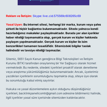
Reklam ve İletişim:
Skype: live:.cid.575569c608265c69
Yasal Uyarı:
Bu internet sitesi, herhangi bir marka, kurum veya şahıs
şirketi ile hiçbir bağlantısı bulunmamaktadır. Sitede yalnızca kendi
hazırladığımız makaleler paylaşılmaktadır. Burada yer alan içerikler
haber niteliği taşımamakta olup, gerçek kurum ve kişiler hakkında
paylaşım yapılmamaktadır. Gerçek kurum ve kişiler ile isim
benzerlikleri tamamen tesadüfidir. Sitemizdeki bilgiler taslak
halindedir ve tavsiye niteliği taşımazlar.
Sitemiz, 5651 Sayılı Kanun gereğince Bilgi Teknolojileri ve İletişim
Kurumu (BTK) tarafından onaylanmış bir Yer Sağlayıcı olarak hizmet
vermektedir. Bu nedenle, sitedeki içerikleri proaktif olarak denetleme
veya araştırma yükümlülüğümüz bulunmamaktadır. Ancak, üyelerimiz
yazdıkları içeriklerin sorumluluğunu taşımakta olup, siteye üye olarak
bu sorumluluğu kabul etmiş sayılırlar.
Hukuka ve yasal düzenlemelere aykırı olduğunu düşündüğünüz
içerikleri,
backlinkpanelicomtr@gmail.com
adresine bildirmeniz halinde,
ilgili içerikler yasal süre içerisinde sitemizden kaldırılacaktır.