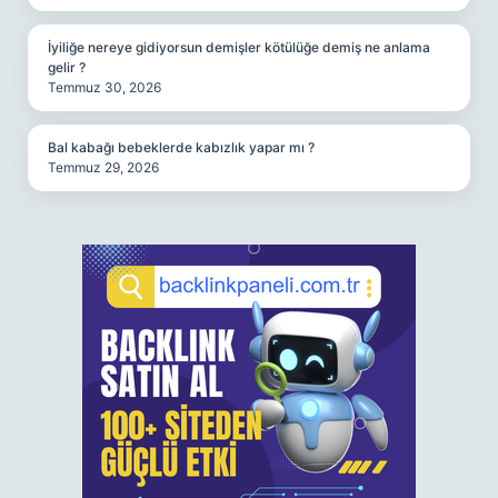
İyiliğe nereye gidiyorsun demişler kötülüğe demiş ne anlama
gelir ?
Temmuz 30, 2026
Bal kabağı bebeklerde kabızlık yapar mı ?
Temmuz 29, 2026