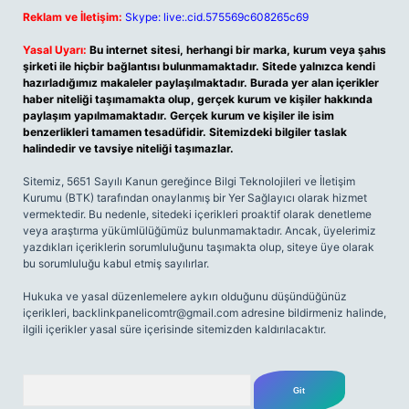
Reklam ve İletişim:
Skype: live:.cid.575569c608265c69
Yasal Uyarı:
Bu internet sitesi, herhangi bir marka, kurum veya şahıs
şirketi ile hiçbir bağlantısı bulunmamaktadır. Sitede yalnızca kendi
hazırladığımız makaleler paylaşılmaktadır. Burada yer alan içerikler
haber niteliği taşımamakta olup, gerçek kurum ve kişiler hakkında
paylaşım yapılmamaktadır. Gerçek kurum ve kişiler ile isim
benzerlikleri tamamen tesadüfidir. Sitemizdeki bilgiler taslak
halindedir ve tavsiye niteliği taşımazlar.
Sitemiz, 5651 Sayılı Kanun gereğince Bilgi Teknolojileri ve İletişim
Kurumu (BTK) tarafından onaylanmış bir Yer Sağlayıcı olarak hizmet
vermektedir. Bu nedenle, sitedeki içerikleri proaktif olarak denetleme
veya araştırma yükümlülüğümüz bulunmamaktadır. Ancak, üyelerimiz
yazdıkları içeriklerin sorumluluğunu taşımakta olup, siteye üye olarak
bu sorumluluğu kabul etmiş sayılırlar.
Hukuka ve yasal düzenlemelere aykırı olduğunu düşündüğünüz
içerikleri,
backlinkpanelicomtr@gmail.com
adresine bildirmeniz halinde,
ilgili içerikler yasal süre içerisinde sitemizden kaldırılacaktır.
Arama