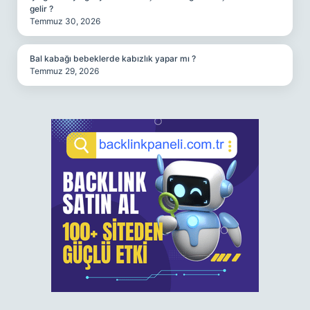
gelir ?
Temmuz 30, 2026
Bal kabağı bebeklerde kabızlık yapar mı ?
Temmuz 29, 2026