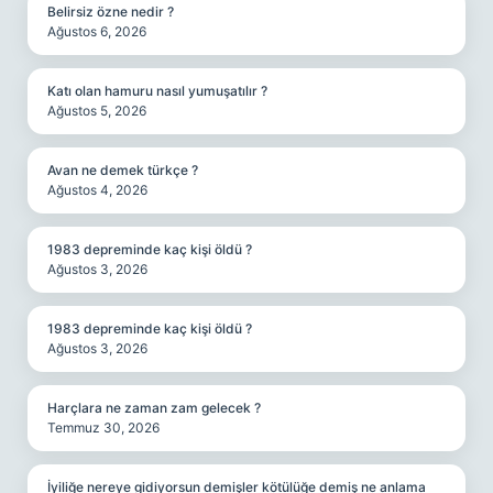
Belirsiz özne nedir ?
Ağustos 6, 2026
Katı olan hamuru nasıl yumuşatılır ?
Ağustos 5, 2026
Avan ne demek türkçe ?
Ağustos 4, 2026
1983 depreminde kaç kişi öldü ?
Ağustos 3, 2026
1983 depreminde kaç kişi öldü ?
Ağustos 3, 2026
Harçlara ne zaman zam gelecek ?
Temmuz 30, 2026
İyiliğe nereye gidiyorsun demişler kötülüğe demiş ne anlama