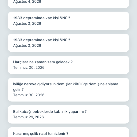
Ağustos 4, 2026
1983 depreminde kaç kişi öldü ?
Ağustos 3, 2026
1983 depreminde kaç kişi öldü ?
Ağustos 3, 2026
Harçlara ne zaman zam gelecek ?
Temmuz 30, 2026
İyiliğe nereye gidiyorsun demişler kötülüğe demiş ne anlama
gelir ?
Temmuz 30, 2026
Bal kabağı bebeklerde kabızlık yapar mı ?
Temmuz 29, 2026
Kararmış çelik nasıl temizlenir ?