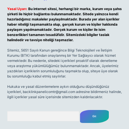
Yasal Uyarı:
Bu internet sitesi, herhangi bir marka, kurum veya şahıs
şirketi ile hiçbir bağlantısı bulunmamaktadır. Sitede yalnızca kendi
hazırladığımız makaleler paylaşılmaktadır. Burada yer alan içerikler
haber niteliği taşımamakta olup, gerçek kurum ve kişiler hakkında
paylaşım yapılmamaktadır. Gerçek kurum ve kişiler ile isim
benzerlikleri tamamen tesadüfidir. Sitemizdeki bilgiler taslak
halindedir ve tavsiye niteliği taşımazlar.
Sitemiz, 5651 Sayılı Kanun gereğince Bilgi Teknolojileri ve İletişim
Kurumu (BTK) tarafından onaylanmış bir Yer Sağlayıcı olarak hizmet
vermektedir. Bu nedenle, sitedeki içerikleri proaktif olarak denetleme
veya araştırma yükümlülüğümüz bulunmamaktadır. Ancak, üyelerimiz
yazdıkları içeriklerin sorumluluğunu taşımakta olup, siteye üye olarak
bu sorumluluğu kabul etmiş sayılırlar.
Hukuka ve yasal düzenlemelere aykırı olduğunu düşündüğünüz
içerikleri,
backlinkpanelicomtr@gmail.com
adresine bildirmeniz halinde,
ilgili içerikler yasal süre içerisinde sitemizden kaldırılacaktır.
Arama