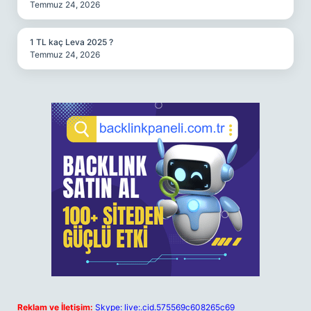
Temmuz 24, 2026
1 TL kaç Leva 2025 ?
Temmuz 24, 2026
Reklam ve İletişim:
Skype: live:.cid.575569c608265c69