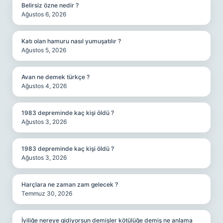
Belirsiz özne nedir ?
Ağustos 6, 2026
Katı olan hamuru nasıl yumuşatılır ?
Ağustos 5, 2026
Avan ne demek türkçe ?
Ağustos 4, 2026
1983 depreminde kaç kişi öldü ?
Ağustos 3, 2026
1983 depreminde kaç kişi öldü ?
Ağustos 3, 2026
Harçlara ne zaman zam gelecek ?
Temmuz 30, 2026
İyiliğe nereye gidiyorsun demişler kötülüğe demiş ne anlama