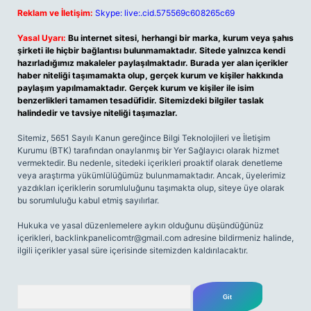
Reklam ve İletişim:
Skype: live:.cid.575569c608265c69
Yasal Uyarı:
Bu internet sitesi, herhangi bir marka, kurum veya şahıs
şirketi ile hiçbir bağlantısı bulunmamaktadır. Sitede yalnızca kendi
hazırladığımız makaleler paylaşılmaktadır. Burada yer alan içerikler
haber niteliği taşımamakta olup, gerçek kurum ve kişiler hakkında
paylaşım yapılmamaktadır. Gerçek kurum ve kişiler ile isim
benzerlikleri tamamen tesadüfidir. Sitemizdeki bilgiler taslak
halindedir ve tavsiye niteliği taşımazlar.
Sitemiz, 5651 Sayılı Kanun gereğince Bilgi Teknolojileri ve İletişim
Kurumu (BTK) tarafından onaylanmış bir Yer Sağlayıcı olarak hizmet
vermektedir. Bu nedenle, sitedeki içerikleri proaktif olarak denetleme
veya araştırma yükümlülüğümüz bulunmamaktadır. Ancak, üyelerimiz
yazdıkları içeriklerin sorumluluğunu taşımakta olup, siteye üye olarak
bu sorumluluğu kabul etmiş sayılırlar.
Hukuka ve yasal düzenlemelere aykırı olduğunu düşündüğünüz
içerikleri,
backlinkpanelicomtr@gmail.com
adresine bildirmeniz halinde,
ilgili içerikler yasal süre içerisinde sitemizden kaldırılacaktır.
Arama