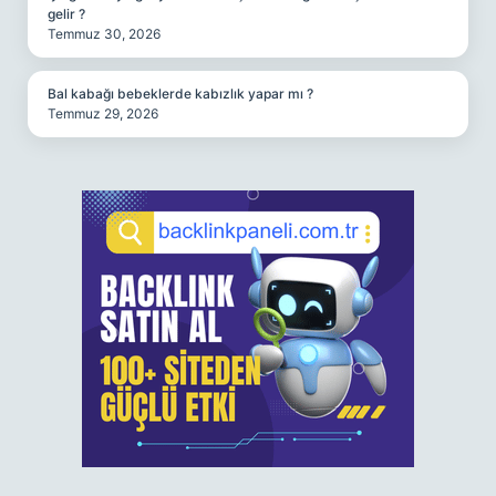
gelir ?
Temmuz 30, 2026
Bal kabağı bebeklerde kabızlık yapar mı ?
Temmuz 29, 2026