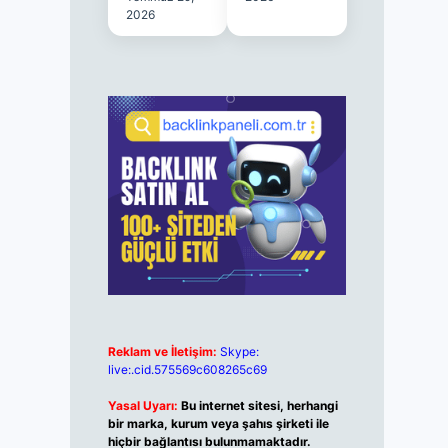
2026
Reklam ve İletişim:
Skype:
live:.cid.575569c608265c69
Yasal Uyarı:
Bu internet sitesi, herhangi
bir marka, kurum veya şahıs şirketi ile
hiçbir bağlantısı bulunmamaktadır.