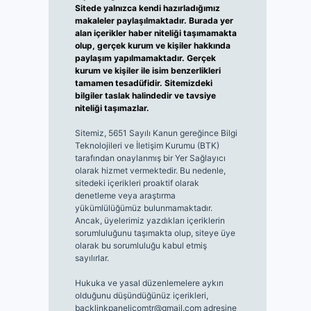
Sitede yalnızca kendi hazırladığımız
makaleler paylaşılmaktadır. Burada yer
alan içerikler haber niteliği taşımamakta
olup, gerçek kurum ve kişiler hakkında
paylaşım yapılmamaktadır. Gerçek
kurum ve kişiler ile isim benzerlikleri
tamamen tesadüfidir. Sitemizdeki
bilgiler taslak halindedir ve tavsiye
niteliği taşımazlar.
Sitemiz, 5651 Sayılı Kanun gereğince Bilgi
Teknolojileri ve İletişim Kurumu (BTK)
tarafından onaylanmış bir Yer Sağlayıcı
olarak hizmet vermektedir. Bu nedenle,
sitedeki içerikleri proaktif olarak
denetleme veya araştırma
yükümlülüğümüz bulunmamaktadır.
Ancak, üyelerimiz yazdıkları içeriklerin
sorumluluğunu taşımakta olup, siteye üye
olarak bu sorumluluğu kabul etmiş
sayılırlar.
Hukuka ve yasal düzenlemelere aykırı
olduğunu düşündüğünüz içerikleri,
backlinkpanelicomtr@gmail.com
adresine