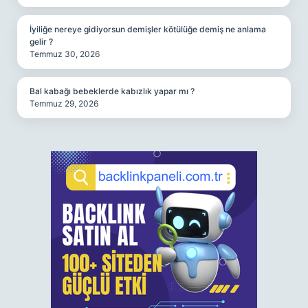
İyiliğe nereye gidiyorsun demişler kötülüğe demiş ne anlama
gelir ?
Temmuz 30, 2026
Bal kabağı bebeklerde kabızlık yapar mı ?
Temmuz 29, 2026