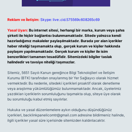
Reklam ve İletişim:
Skype: live:.cid.575569c608265c69
Yasal Uyarı:
Bu internet sitesi, herhangi bir marka, kurum veya şahıs
şirketi ile hiçbir bağlantısı bulunmamaktadır. Sitede yalnızca kendi
hazırladığımız makaleler paylaşılmaktadır. Burada yer alan içerikler
haber niteliği taşımamakta olup, gerçek kurum ve kişiler hakkında
paylaşım yapılmamaktadır. Gerçek kurum ve kişiler ile isim
benzerlikleri tamamen tesadüfidir. Sitemizdeki bilgiler taslak
halindedir ve tavsiye niteliği taşımazlar.
Sitemiz, 5651 Sayılı Kanun gereğince Bilgi Teknolojileri ve İletişim
Kurumu (BTK) tarafından onaylanmış bir Yer Sağlayıcı olarak hizmet
vermektedir. Bu nedenle, sitedeki içerikleri proaktif olarak denetleme
veya araştırma yükümlülüğümüz bulunmamaktadır. Ancak, üyelerimiz
yazdıkları içeriklerin sorumluluğunu taşımakta olup, siteye üye olarak
bu sorumluluğu kabul etmiş sayılırlar.
Hukuka ve yasal düzenlemelere aykırı olduğunu düşündüğünüz
içerikleri,
backlinkpanelicomtr@gmail.com
adresine bildirmeniz halinde,
ilgili içerikler yasal süre içerisinde sitemizden kaldırılacaktır.