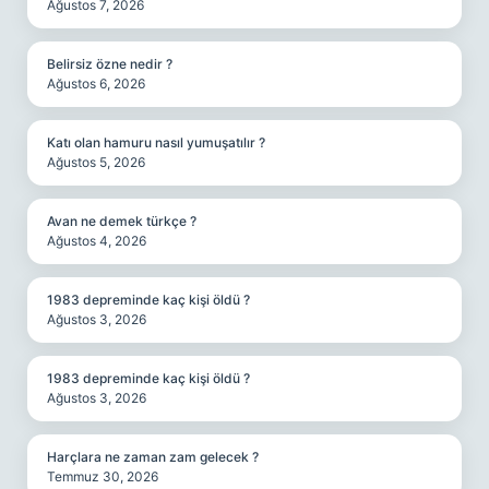
Ağustos 7, 2026
Belirsiz özne nedir ?
Ağustos 6, 2026
Katı olan hamuru nasıl yumuşatılır ?
Ağustos 5, 2026
Avan ne demek türkçe ?
Ağustos 4, 2026
1983 depreminde kaç kişi öldü ?
Ağustos 3, 2026
1983 depreminde kaç kişi öldü ?
Ağustos 3, 2026
Harçlara ne zaman zam gelecek ?
Temmuz 30, 2026