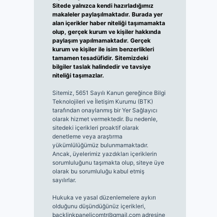
Sitede yalnızca kendi hazırladığımız
makaleler paylaşılmaktadır. Burada yer
alan içerikler haber niteliği taşımamakta
olup, gerçek kurum ve kişiler hakkında
paylaşım yapılmamaktadır. Gerçek
kurum ve kişiler ile isim benzerlikleri
tamamen tesadüfidir. Sitemizdeki
bilgiler taslak halindedir ve tavsiye
niteliği taşımazlar.
Sitemiz, 5651 Sayılı Kanun gereğince Bilgi
Teknolojileri ve İletişim Kurumu (BTK)
tarafından onaylanmış bir Yer Sağlayıcı
olarak hizmet vermektedir. Bu nedenle,
sitedeki içerikleri proaktif olarak
denetleme veya araştırma
yükümlülüğümüz bulunmamaktadır.
Ancak, üyelerimiz yazdıkları içeriklerin
sorumluluğunu taşımakta olup, siteye üye
olarak bu sorumluluğu kabul etmiş
sayılırlar.
Hukuka ve yasal düzenlemelere aykırı
olduğunu düşündüğünüz içerikleri,
backlinkpanelicomtr@gmail.com
adresine