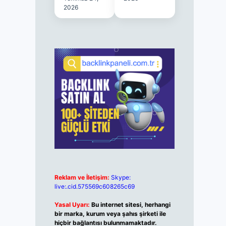
2026
Reklam ve İletişim:
Skype:
live:.cid.575569c608265c69
Yasal Uyarı:
Bu internet sitesi, herhangi
bir marka, kurum veya şahıs şirketi ile
hiçbir bağlantısı bulunmamaktadır.