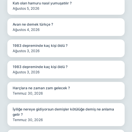
Katı olan hamuru nasıl yumuşatılır ?
Ağustos 5, 2026
Avan ne demek türkçe ?
Ağustos 4, 2026
1983 depreminde kaç kişi öldü ?
Ağustos 3, 2026
1983 depreminde kaç kişi öldü ?
Ağustos 3, 2026
Harçlara ne zaman zam gelecek ?
Temmuz 30, 2026
İyiliğe nereye gidiyorsun demişler kötülüğe demiş ne anlama
gelir ?
Temmuz 30, 2026