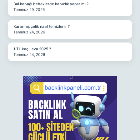
Bal kabağı bebeklerde kabızlık yapar mı ?
Temmuz 29, 2026
Kararmış çelik nasıl temizlenir ?
Temmuz 24, 2026
1 TL kaç Leva 2025 ?
Temmuz 24, 2026