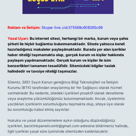
Reklam ve İletişim:
Skype: live:.cid.575569c608265c69
Yasal Uyarı:
Bu internet sitesi, herhangi bir marka, kurum veya şahıs
şirketi ile hiçbir bağlantısı bulunmamaktadır. Sitede yalnızca kendi
hazırladığımız makaleler paylaşılmaktadır. Burada yer alan içerikler
haber niteliği taşımamakta olup, gerçek kurum ve kişiler hakkında
paylaşım yapılmamaktadır. Gerçek kurum ve kişiler ile isim
benzerlikleri tamamen tesadüfidir. Sitemizdeki bilgiler taslak
halindedir ve tavsiye niteliği taşımazlar.
Sitemiz, 5651 Sayılı Kanun gereğince Bilgi Teknolojileri ve İletişim
Kurumu (BTK) tarafından onaylanmış bir Yer Sağlayıcı olarak hizmet
vermektedir. Bu nedenle, sitedeki içerikleri proaktif olarak denetleme
veya araştırma yükümlülüğümüz bulunmamaktadır. Ancak, üyelerimiz
yazdıkları içeriklerin sorumluluğunu taşımakta olup, siteye üye olarak
bu sorumluluğu kabul etmiş sayılırlar.
Hukuka ve yasal düzenlemelere aykırı olduğunu düşündüğünüz
içerikleri,
backlinkpanelicomtr@gmail.com
adresine bildirmeniz halinde,
ilgili içerikler yasal süre içerisinde sitemizden kaldırılacaktır.