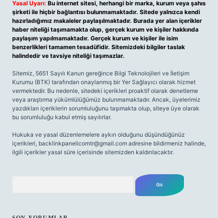
Yasal Uyarı:
Bu internet sitesi, herhangi bir marka, kurum veya şahıs
şirketi ile hiçbir bağlantısı bulunmamaktadır. Sitede yalnızca kendi
hazırladığımız makaleler paylaşılmaktadır. Burada yer alan içerikler
haber niteliği taşımamakta olup, gerçek kurum ve kişiler hakkında
paylaşım yapılmamaktadır. Gerçek kurum ve kişiler ile isim
benzerlikleri tamamen tesadüfidir. Sitemizdeki bilgiler taslak
halindedir ve tavsiye niteliği taşımazlar.
Sitemiz, 5651 Sayılı Kanun gereğince Bilgi Teknolojileri ve İletişim
Kurumu (BTK) tarafından onaylanmış bir Yer Sağlayıcı olarak hizmet
vermektedir. Bu nedenle, sitedeki içerikleri proaktif olarak denetleme
veya araştırma yükümlülüğümüz bulunmamaktadır. Ancak, üyelerimiz
yazdıkları içeriklerin sorumluluğunu taşımakta olup, siteye üye olarak
bu sorumluluğu kabul etmiş sayılırlar.
Hukuka ve yasal düzenlemelere aykırı olduğunu düşündüğünüz
içerikleri,
backlinkpanelicomtr@gmail.com
adresine bildirmeniz halinde,
ilgili içerikler yasal süre içerisinde sitemizden kaldırılacaktır.
Arama