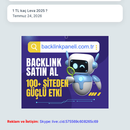
1 TL kaç Leva 2025 ?
Temmuz 24, 2026
Reklam ve İletişim:
Skype: live:.cid.575569c608265c69