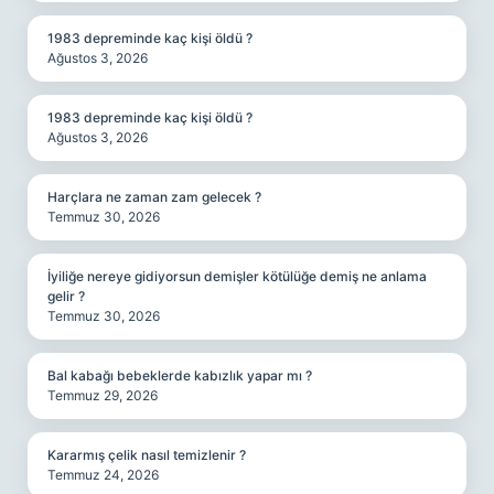
1983 depreminde kaç kişi öldü ?
Ağustos 3, 2026
1983 depreminde kaç kişi öldü ?
Ağustos 3, 2026
Harçlara ne zaman zam gelecek ?
Temmuz 30, 2026
İyiliğe nereye gidiyorsun demişler kötülüğe demiş ne anlama
gelir ?
Temmuz 30, 2026
Bal kabağı bebeklerde kabızlık yapar mı ?
Temmuz 29, 2026
Kararmış çelik nasıl temizlenir ?
Temmuz 24, 2026