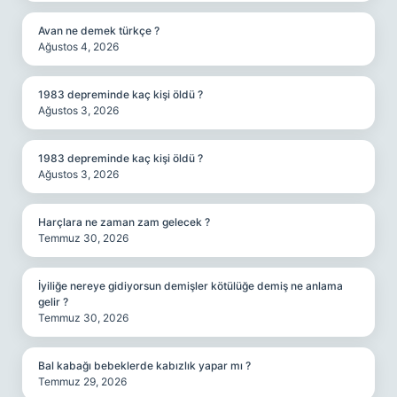
Avan ne demek türkçe ?
Ağustos 4, 2026
1983 depreminde kaç kişi öldü ?
Ağustos 3, 2026
1983 depreminde kaç kişi öldü ?
Ağustos 3, 2026
Harçlara ne zaman zam gelecek ?
Temmuz 30, 2026
İyiliğe nereye gidiyorsun demişler kötülüğe demiş ne anlama
gelir ?
Temmuz 30, 2026
Bal kabağı bebeklerde kabızlık yapar mı ?
Temmuz 29, 2026