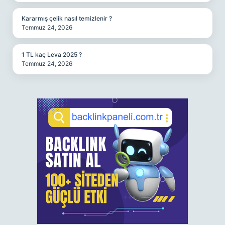
Kararmış çelik nasıl temizlenir ?
Temmuz 24, 2026
1 TL kaç Leva 2025 ?
Temmuz 24, 2026