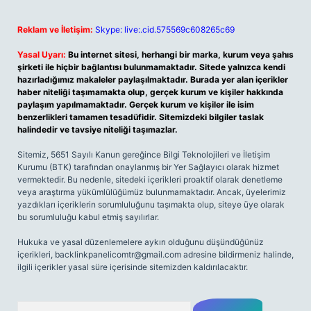
Reklam ve İletişim:
Skype: live:.cid.575569c608265c69
Yasal Uyarı:
Bu internet sitesi, herhangi bir marka, kurum veya şahıs
şirketi ile hiçbir bağlantısı bulunmamaktadır. Sitede yalnızca kendi
hazırladığımız makaleler paylaşılmaktadır. Burada yer alan içerikler
haber niteliği taşımamakta olup, gerçek kurum ve kişiler hakkında
paylaşım yapılmamaktadır. Gerçek kurum ve kişiler ile isim
benzerlikleri tamamen tesadüfidir. Sitemizdeki bilgiler taslak
halindedir ve tavsiye niteliği taşımazlar.
Sitemiz, 5651 Sayılı Kanun gereğince Bilgi Teknolojileri ve İletişim
Kurumu (BTK) tarafından onaylanmış bir Yer Sağlayıcı olarak hizmet
vermektedir. Bu nedenle, sitedeki içerikleri proaktif olarak denetleme
veya araştırma yükümlülüğümüz bulunmamaktadır. Ancak, üyelerimiz
yazdıkları içeriklerin sorumluluğunu taşımakta olup, siteye üye olarak
bu sorumluluğu kabul etmiş sayılırlar.
Hukuka ve yasal düzenlemelere aykırı olduğunu düşündüğünüz
içerikleri,
backlinkpanelicomtr@gmail.com
adresine bildirmeniz halinde,
ilgili içerikler yasal süre içerisinde sitemizden kaldırılacaktır.
Arama