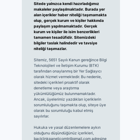
Sitede yalnızca kendi hazırladığımız
makaleler paylaşılmaktadır. Burada yer
alan içerikler haber niteliği taşımamakta
olup, gerçek kurum ve kişiler hakkında
paylaşım yapılmamaktadır. Gerçek
kurum ve kişiler ile isim benzerlikleri
tamamen tesadüfidir. Sitemizdeki
bilgiler taslak halindedir ve tavsiye
niteliği taşımazlar.
Sitemiz, 5651 Sayılı Kanun gereğince Bilgi
Teknolojileri ve İletişim Kurumu (BTK)
tarafından onaylanmış bir Yer Sağlayıcı
olarak hizmet vermektedir. Bu nedenle,
sitedeki içerikleri proaktif olarak
denetleme veya araştırma
yükümlülüğümüz bulunmamaktadır.
Ancak, üyelerimiz yazdıkları içeriklerin
sorumluluğunu taşımakta olup, siteye üye
olarak bu sorumluluğu kabul etmiş
sayılırlar.
Hukuka ve yasal düzenlemelere aykırı
olduğunu düşündüğünüz içerikleri,
backlinkpanelicomtr@gmail.com
adresine