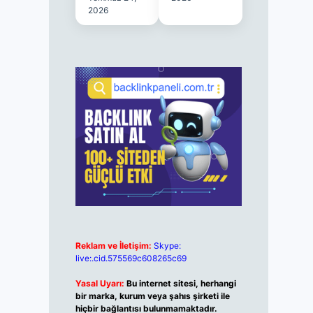
2026
Reklam ve İletişim:
Skype:
live:.cid.575569c608265c69
Yasal Uyarı:
Bu internet sitesi, herhangi
bir marka, kurum veya şahıs şirketi ile
hiçbir bağlantısı bulunmamaktadır.