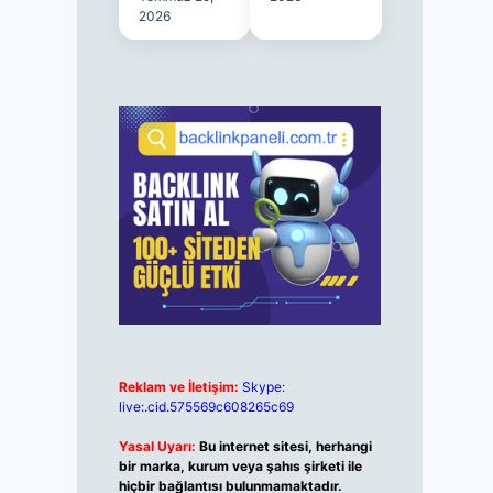
2026
Reklam ve İletişim:
Skype:
live:.cid.575569c608265c69
Yasal Uyarı:
Bu internet sitesi, herhangi
bir marka, kurum veya şahıs şirketi ile
hiçbir bağlantısı bulunmamaktadır.