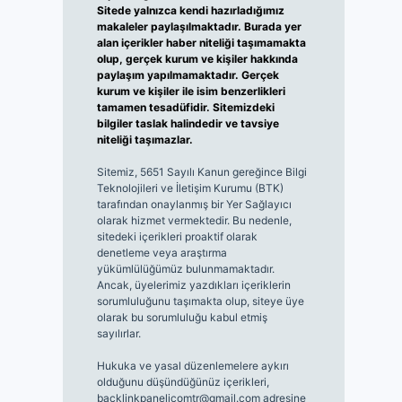
Sitede yalnızca kendi hazırladığımız
makaleler paylaşılmaktadır. Burada yer
alan içerikler haber niteliği taşımamakta
olup, gerçek kurum ve kişiler hakkında
paylaşım yapılmamaktadır. Gerçek
kurum ve kişiler ile isim benzerlikleri
tamamen tesadüfidir. Sitemizdeki
bilgiler taslak halindedir ve tavsiye
niteliği taşımazlar.
Sitemiz, 5651 Sayılı Kanun gereğince Bilgi
Teknolojileri ve İletişim Kurumu (BTK)
tarafından onaylanmış bir Yer Sağlayıcı
olarak hizmet vermektedir. Bu nedenle,
sitedeki içerikleri proaktif olarak
denetleme veya araştırma
yükümlülüğümüz bulunmamaktadır.
Ancak, üyelerimiz yazdıkları içeriklerin
sorumluluğunu taşımakta olup, siteye üye
olarak bu sorumluluğu kabul etmiş
sayılırlar.
Hukuka ve yasal düzenlemelere aykırı
olduğunu düşündüğünüz içerikleri,
backlinkpanelicomtr@gmail.com
adresine