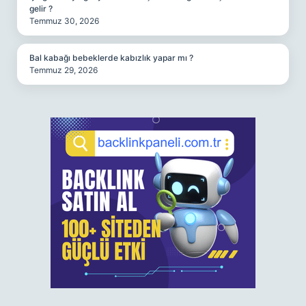
gelir ?
Temmuz 30, 2026
Bal kabağı bebeklerde kabızlık yapar mı ?
Temmuz 29, 2026