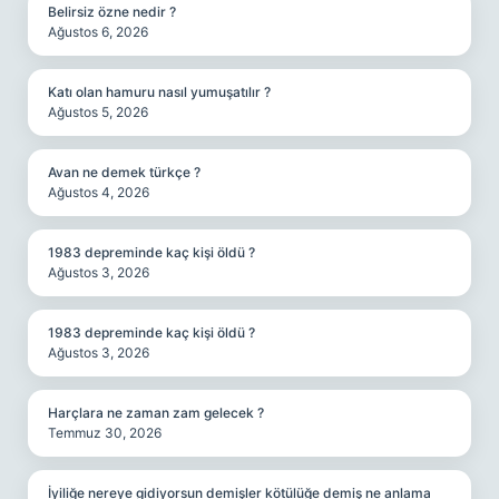
Belirsiz özne nedir ?
Ağustos 6, 2026
Katı olan hamuru nasıl yumuşatılır ?
Ağustos 5, 2026
Avan ne demek türkçe ?
Ağustos 4, 2026
1983 depreminde kaç kişi öldü ?
Ağustos 3, 2026
1983 depreminde kaç kişi öldü ?
Ağustos 3, 2026
Harçlara ne zaman zam gelecek ?
Temmuz 30, 2026
İyiliğe nereye gidiyorsun demişler kötülüğe demiş ne anlama