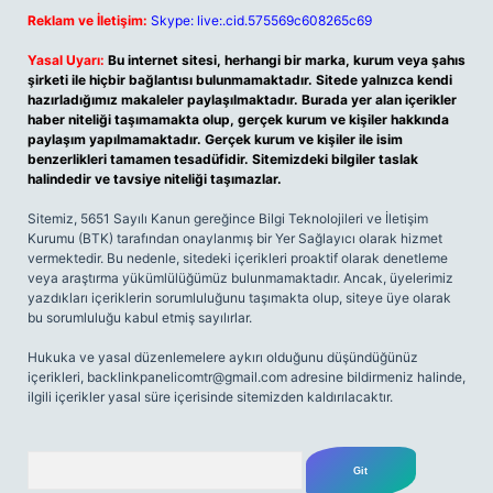
Reklam ve İletişim:
Skype: live:.cid.575569c608265c69
Yasal Uyarı:
Bu internet sitesi, herhangi bir marka, kurum veya şahıs
şirketi ile hiçbir bağlantısı bulunmamaktadır. Sitede yalnızca kendi
hazırladığımız makaleler paylaşılmaktadır. Burada yer alan içerikler
haber niteliği taşımamakta olup, gerçek kurum ve kişiler hakkında
paylaşım yapılmamaktadır. Gerçek kurum ve kişiler ile isim
benzerlikleri tamamen tesadüfidir. Sitemizdeki bilgiler taslak
halindedir ve tavsiye niteliği taşımazlar.
Sitemiz, 5651 Sayılı Kanun gereğince Bilgi Teknolojileri ve İletişim
Kurumu (BTK) tarafından onaylanmış bir Yer Sağlayıcı olarak hizmet
vermektedir. Bu nedenle, sitedeki içerikleri proaktif olarak denetleme
veya araştırma yükümlülüğümüz bulunmamaktadır. Ancak, üyelerimiz
yazdıkları içeriklerin sorumluluğunu taşımakta olup, siteye üye olarak
bu sorumluluğu kabul etmiş sayılırlar.
Hukuka ve yasal düzenlemelere aykırı olduğunu düşündüğünüz
içerikleri,
backlinkpanelicomtr@gmail.com
adresine bildirmeniz halinde,
ilgili içerikler yasal süre içerisinde sitemizden kaldırılacaktır.
Arama