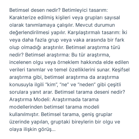
Betimsel desen nedir? Betimleyici tasarım:
Karakterize edilmiş kişileri veya grupları sayısal
olarak tanımlamaya çalışılır. Mevcut durumun
değerlendirilmesi yapılır. Karşılaştırmalı tasarım: İki
veya daha fazla grup veya vaka arasında bir fark
olup olmadığı araştırılır. Betimsel araştırma türü
nedir? Betimsel araştırma: Bu tür araştırma,
incelenen olgu veya örneklem hakkında elde edilen
verileri tanımlar ve temel özelliklerini sunar. Keşifsel
araştırma gibi, betimsel araştırma da araştırma
konusuyla ilgili “kim”, “ne” ve “neden” gibi çeşitli
sorulara yanıt arar. Betimsel tarama deseni nedir?
Araştırma Modeli: Araştırmada tarama
modellerinden betimsel tarama modeli
kullanılmıştır. Betimsel tarama, geniş gruplar
üzerinde yapılan, gruptaki bireylerin bir olgu ve
olaya ilişkin görüş…