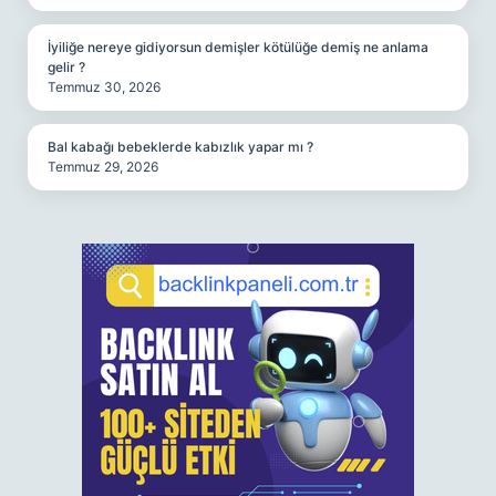
İyiliğe nereye gidiyorsun demişler kötülüğe demiş ne anlama
gelir ?
Temmuz 30, 2026
Bal kabağı bebeklerde kabızlık yapar mı ?
Temmuz 29, 2026