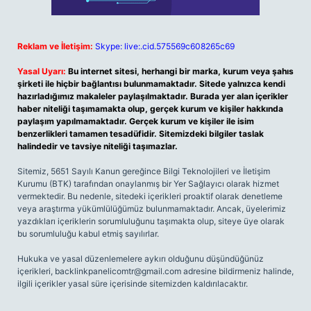
Reklam ve İletişim:
Skype: live:.cid.575569c608265c69
Yasal Uyarı:
Bu internet sitesi, herhangi bir marka, kurum veya şahıs
şirketi ile hiçbir bağlantısı bulunmamaktadır. Sitede yalnızca kendi
hazırladığımız makaleler paylaşılmaktadır. Burada yer alan içerikler
haber niteliği taşımamakta olup, gerçek kurum ve kişiler hakkında
paylaşım yapılmamaktadır. Gerçek kurum ve kişiler ile isim
benzerlikleri tamamen tesadüfidir. Sitemizdeki bilgiler taslak
halindedir ve tavsiye niteliği taşımazlar.
Sitemiz, 5651 Sayılı Kanun gereğince Bilgi Teknolojileri ve İletişim
Kurumu (BTK) tarafından onaylanmış bir Yer Sağlayıcı olarak hizmet
vermektedir. Bu nedenle, sitedeki içerikleri proaktif olarak denetleme
veya araştırma yükümlülüğümüz bulunmamaktadır. Ancak, üyelerimiz
yazdıkları içeriklerin sorumluluğunu taşımakta olup, siteye üye olarak
bu sorumluluğu kabul etmiş sayılırlar.
Hukuka ve yasal düzenlemelere aykırı olduğunu düşündüğünüz
içerikleri,
backlinkpanelicomtr@gmail.com
adresine bildirmeniz halinde,
ilgili içerikler yasal süre içerisinde sitemizden kaldırılacaktır.