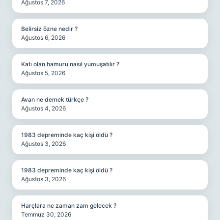
Ağustos 7, 2026
Belirsiz özne nedir ?
Ağustos 6, 2026
Katı olan hamuru nasıl yumuşatılır ?
Ağustos 5, 2026
Avan ne demek türkçe ?
Ağustos 4, 2026
1983 depreminde kaç kişi öldü ?
Ağustos 3, 2026
1983 depreminde kaç kişi öldü ?
Ağustos 3, 2026
Harçlara ne zaman zam gelecek ?
Temmuz 30, 2026