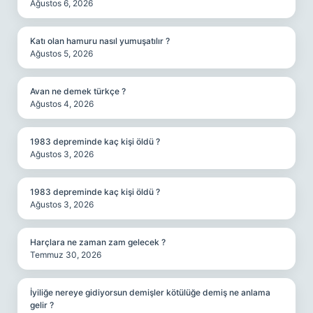
Ağustos 6, 2026
Katı olan hamuru nasıl yumuşatılır ?
Ağustos 5, 2026
Avan ne demek türkçe ?
Ağustos 4, 2026
1983 depreminde kaç kişi öldü ?
Ağustos 3, 2026
1983 depreminde kaç kişi öldü ?
Ağustos 3, 2026
Harçlara ne zaman zam gelecek ?
Temmuz 30, 2026
İyiliğe nereye gidiyorsun demişler kötülüğe demiş ne anlama
gelir ?