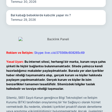
Temmuz 30, 2026
Bal kabağı bebeklerde kabızlık yapar mı ?
Temmuz 29, 2026
Reklam ve İletişim:
Skype: live:.cid.575569c608265c69
Yasal Uyarı:
Bu internet sitesi, herhangi bir marka, kurum veya şahıs
şirketi ile hiçbir bağlantısı bulunmamaktadır. Sitede yalnızca kendi
hazırladığımız makaleler paylaşılmaktadır. Burada yer alan içerikler
haber niteliği taşımamakta olup, gerçek kurum ve kişiler hakkında
paylaşım yapılmamaktadır. Gerçek kurum ve kişiler ile isim
benzerlikleri tamamen tesadüfidir. Sitemizdeki bilgiler taslak
halindedir ve tavsiye niteliği taşımazlar.
Sitemiz, 5651 Sayılı Kanun gereğince Bilgi Teknolojileri ve İletişim
Kurumu (BTK) tarafından onaylanmış bir Yer Sağlayıcı olarak hizmet
vermektedir. Bu nedenle, sitedeki içerikleri proaktif olarak denetleme
veya araştırma yükümlülüğümüz bulunmamaktadır. Ancak, üyelerimiz