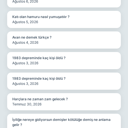
Ağustos 6, 2026
Katı olan hamuru nasıl yumuşatılır ?
Ağustos 5, 2026
Avan ne demek türkçe ?
Ağustos 4, 2026
1983 depreminde kaç kişi öldü ?
Ağustos 3, 2026
1983 depreminde kaç kişi öldü ?
Ağustos 3, 2026
Harçlara ne zaman zam gelecek ?
Temmuz 30, 2026
İyiliğe nereye gidiyorsun demişler kötülüğe demiş ne anlama
gelir ?