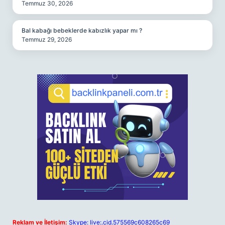
Temmuz 30, 2026
Bal kabağı bebeklerde kabızlık yapar mı ?
Temmuz 29, 2026
Reklam ve İletişim:
Skype: live:.cid.575569c608265c69