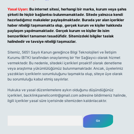
Yasal Uyarı:
Bu internet sitesi, herhangi bir marka, kurum veya şahıs
şirketi ile hiçbir bağlantısı bulunmamaktadır. Sitede yalnızca kendi
hazırladığımız makaleler paylaşılmaktadır. Burada yer alan içerikler
haber niteliği taşımamakta olup, gerçek kurum ve kişiler hakkında
paylaşım yapılmamaktadır. Gerçek kurum ve kişiler ile isim
benzerlikleri tamamen tesadüfidir. Sitemizdeki bilgiler taslak
halindedir ve tavsiye niteliği taşımazlar.
Sitemiz, 5651 Sayılı Kanun gereğince Bilgi Teknolojileri ve İletişim
Kurumu (BTK) tarafından onaylanmış bir Yer Sağlayıcı olarak hizmet
vermektedir. Bu nedenle, sitedeki içerikleri proaktif olarak denetleme
veya araştırma yükümlülüğümüz bulunmamaktadır. Ancak, üyelerimiz
yazdıkları içeriklerin sorumluluğunu taşımakta olup, siteye üye olarak
bu sorumluluğu kabul etmiş sayılırlar.
Hukuka ve yasal düzenlemelere aykırı olduğunu düşündüğünüz
içerikleri,
backlinkpanelicomtr@gmail.com
adresine bildirmeniz halinde,
ilgili içerikler yasal süre içerisinde sitemizden kaldırılacaktır.
Arama