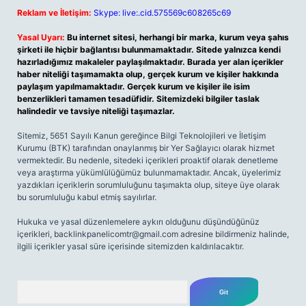
Reklam ve İletişim:
Skype: live:.cid.575569c608265c69
Yasal Uyarı:
Bu internet sitesi, herhangi bir marka, kurum veya şahıs
şirketi ile hiçbir bağlantısı bulunmamaktadır. Sitede yalnızca kendi
hazırladığımız makaleler paylaşılmaktadır. Burada yer alan içerikler
haber niteliği taşımamakta olup, gerçek kurum ve kişiler hakkında
paylaşım yapılmamaktadır. Gerçek kurum ve kişiler ile isim
benzerlikleri tamamen tesadüfidir. Sitemizdeki bilgiler taslak
halindedir ve tavsiye niteliği taşımazlar.
Sitemiz, 5651 Sayılı Kanun gereğince Bilgi Teknolojileri ve İletişim
Kurumu (BTK) tarafından onaylanmış bir Yer Sağlayıcı olarak hizmet
vermektedir. Bu nedenle, sitedeki içerikleri proaktif olarak denetleme
veya araştırma yükümlülüğümüz bulunmamaktadır. Ancak, üyelerimiz
yazdıkları içeriklerin sorumluluğunu taşımakta olup, siteye üye olarak
bu sorumluluğu kabul etmiş sayılırlar.
Hukuka ve yasal düzenlemelere aykırı olduğunu düşündüğünüz
içerikleri,
backlinkpanelicomtr@gmail.com
adresine bildirmeniz halinde,
ilgili içerikler yasal süre içerisinde sitemizden kaldırılacaktır.
Arama