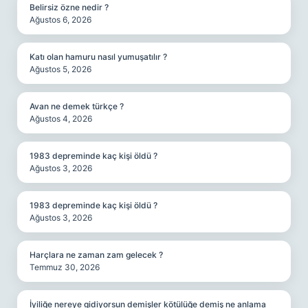
Belirsiz özne nedir ?
Ağustos 6, 2026
Katı olan hamuru nasıl yumuşatılır ?
Ağustos 5, 2026
Avan ne demek türkçe ?
Ağustos 4, 2026
1983 depreminde kaç kişi öldü ?
Ağustos 3, 2026
1983 depreminde kaç kişi öldü ?
Ağustos 3, 2026
Harçlara ne zaman zam gelecek ?
Temmuz 30, 2026
İyiliğe nereye gidiyorsun demişler kötülüğe demiş ne anlama