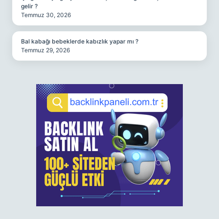
gelir ?
Temmuz 30, 2026
Bal kabağı bebeklerde kabızlık yapar mı ?
Temmuz 29, 2026