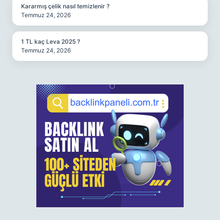
Kararmış çelik nasıl temizlenir ?
Temmuz 24, 2026
1 TL kaç Leva 2025 ?
Temmuz 24, 2026