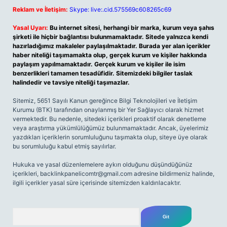
Reklam ve İletişim:
Skype: live:.cid.575569c608265c69
Yasal Uyarı:
Bu internet sitesi, herhangi bir marka, kurum veya şahıs
şirketi ile hiçbir bağlantısı bulunmamaktadır. Sitede yalnızca kendi
hazırladığımız makaleler paylaşılmaktadır. Burada yer alan içerikler
haber niteliği taşımamakta olup, gerçek kurum ve kişiler hakkında
paylaşım yapılmamaktadır. Gerçek kurum ve kişiler ile isim
benzerlikleri tamamen tesadüfidir. Sitemizdeki bilgiler taslak
halindedir ve tavsiye niteliği taşımazlar.
Sitemiz, 5651 Sayılı Kanun gereğince Bilgi Teknolojileri ve İletişim
Kurumu (BTK) tarafından onaylanmış bir Yer Sağlayıcı olarak hizmet
vermektedir. Bu nedenle, sitedeki içerikleri proaktif olarak denetleme
veya araştırma yükümlülüğümüz bulunmamaktadır. Ancak, üyelerimiz
yazdıkları içeriklerin sorumluluğunu taşımakta olup, siteye üye olarak
bu sorumluluğu kabul etmiş sayılırlar.
Hukuka ve yasal düzenlemelere aykırı olduğunu düşündüğünüz
içerikleri,
backlinkpanelicomtr@gmail.com
adresine bildirmeniz halinde,
ilgili içerikler yasal süre içerisinde sitemizden kaldırılacaktır.
Arama