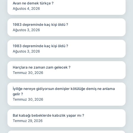
Avan ne demek türkçe ?
Ağustos 4, 2026
1983 depreminde kaç kişi öldü ?
Ağustos 3, 2026
1983 depreminde kaç kişi öldü ?
Ağustos 3, 2026
Harçlara ne zaman zam gelecek ?
Temmuz 30, 2026
İyiliğe nereye gidiyorsun demişler kötülüğe demiş ne anlama
gelir ?
Temmuz 30, 2026
Bal kabağı bebeklerde kabızlık yapar mı ?
Temmuz 29, 2026