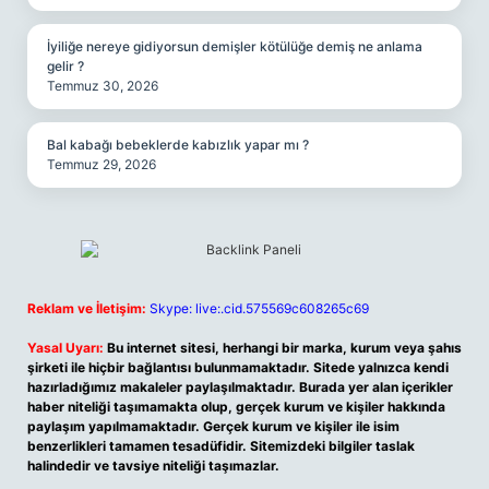
İyiliğe nereye gidiyorsun demişler kötülüğe demiş ne anlama
gelir ?
Temmuz 30, 2026
Bal kabağı bebeklerde kabızlık yapar mı ?
Temmuz 29, 2026
Reklam ve İletişim:
Skype: live:.cid.575569c608265c69
Yasal Uyarı:
Bu internet sitesi, herhangi bir marka, kurum veya şahıs
şirketi ile hiçbir bağlantısı bulunmamaktadır. Sitede yalnızca kendi
hazırladığımız makaleler paylaşılmaktadır. Burada yer alan içerikler
haber niteliği taşımamakta olup, gerçek kurum ve kişiler hakkında
paylaşım yapılmamaktadır. Gerçek kurum ve kişiler ile isim
benzerlikleri tamamen tesadüfidir. Sitemizdeki bilgiler taslak
halindedir ve tavsiye niteliği taşımazlar.