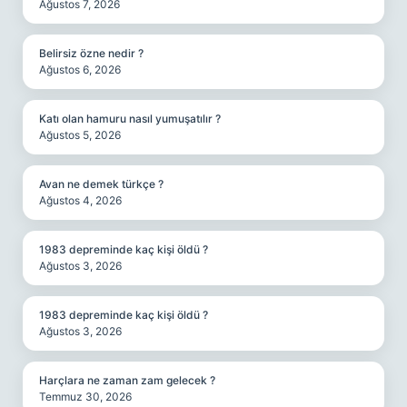
Ağustos 7, 2026
Belirsiz özne nedir ?
Ağustos 6, 2026
Katı olan hamuru nasıl yumuşatılır ?
Ağustos 5, 2026
Avan ne demek türkçe ?
Ağustos 4, 2026
1983 depreminde kaç kişi öldü ?
Ağustos 3, 2026
1983 depreminde kaç kişi öldü ?
Ağustos 3, 2026
Harçlara ne zaman zam gelecek ?
Temmuz 30, 2026