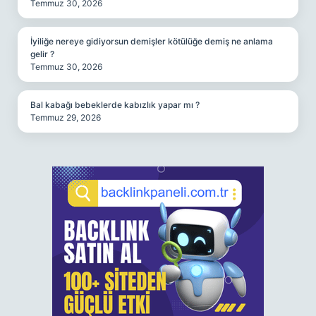
Temmuz 30, 2026
İyiliğe nereye gidiyorsun demişler kötülüğe demiş ne anlama
gelir ?
Temmuz 30, 2026
Bal kabağı bebeklerde kabızlık yapar mı ?
Temmuz 29, 2026