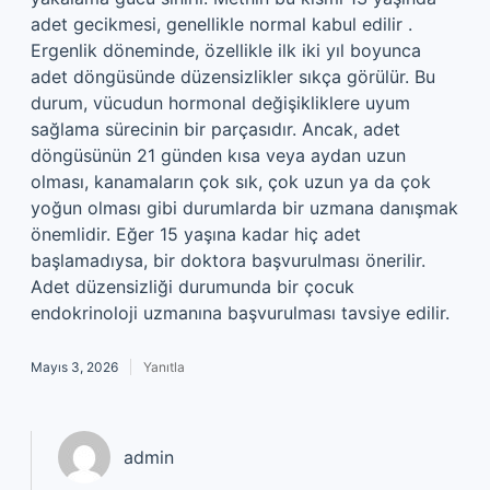
adet gecikmesi, genellikle normal kabul edilir .
Ergenlik döneminde, özellikle ilk iki yıl boyunca
adet döngüsünde düzensizlikler sıkça görülür. Bu
durum, vücudun hormonal değişikliklere uyum
sağlama sürecinin bir parçasıdır. Ancak, adet
döngüsünün 21 günden kısa veya aydan uzun
olması, kanamaların çok sık, çok uzun ya da çok
yoğun olması gibi durumlarda bir uzmana danışmak
önemlidir. Eğer 15 yaşına kadar hiç adet
başlamadıysa, bir doktora başvurulması önerilir.
Adet düzensizliği durumunda bir çocuk
endokrinoloji uzmanına başvurulması tavsiye edilir.
Mayıs 3, 2026
Yanıtla
admin