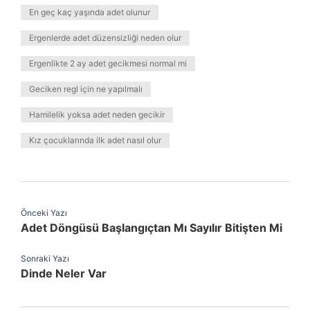
En geç kaç yaşında adet olunur
Ergenlerde adet düzensizliği neden olur
Ergenlikte 2 ay adet gecikmesi normal mi
Geciken regl için ne yapılmalı
Hamilelik yoksa adet neden gecikir
Kız çocuklarında ilk adet nasıl olur
Önceki Yazı
Adet Döngüsü Başlangıçtan Mı Sayılır Bitişten Mi
Sonraki Yazı
Dinde Neler Var