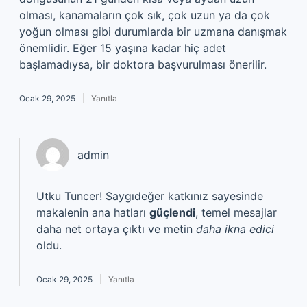
olması, kanamaların çok sık, çok uzun ya da çok
yoğun olması gibi durumlarda bir uzmana danışmak
önemlidir. Eğer 15 yaşına kadar hiç adet
başlamadıysa, bir doktora başvurulması önerilir.
Ocak 29, 2025
Yanıtla
admin
Utku Tuncer! Saygıdeğer katkınız sayesinde
makalenin ana hatları
güçlendi
, temel mesajlar
daha net ortaya çıktı ve metin
daha ikna edici
oldu.
Ocak 29, 2025
Yanıtla