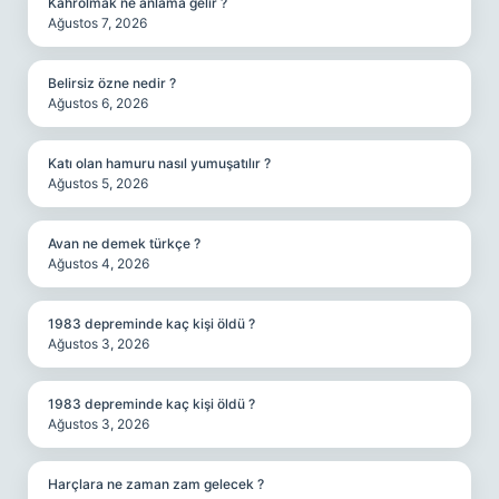
Kahrolmak ne anlama gelir ?
Ağustos 7, 2026
Belirsiz özne nedir ?
Ağustos 6, 2026
Katı olan hamuru nasıl yumuşatılır ?
Ağustos 5, 2026
Avan ne demek türkçe ?
Ağustos 4, 2026
1983 depreminde kaç kişi öldü ?
Ağustos 3, 2026
1983 depreminde kaç kişi öldü ?
Ağustos 3, 2026
Harçlara ne zaman zam gelecek ?