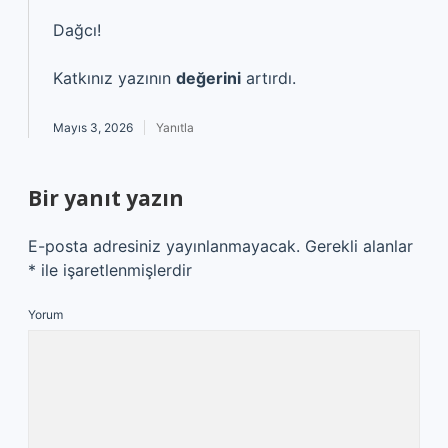
Dağcı!
Katkınız yazının
değerini
artırdı.
Mayıs 3, 2026
Yanıtla
Bir yanıt yazın
E-posta adresiniz yayınlanmayacak.
Gerekli alanlar
*
ile işaretlenmişlerdir
Yorum