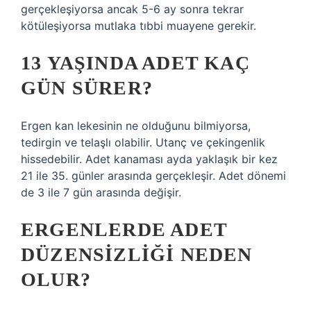
gerçekleşiyorsa ancak 5-6 ay sonra tekrar
kötüleşiyorsa mutlaka tıbbi muayene gerekir.
13 YAŞINDA ADET KAÇ
GÜN SÜRER?
Ergen kan lekesinin ne olduğunu bilmiyorsa,
tedirgin ve telaşlı olabilir. Utanç ve çekingenlik
hissedebilir. Adet kanaması ayda yaklaşık bir kez
21 ile 35. günler arasında gerçekleşir. Adet dönemi
de 3 ile 7 gün arasında değişir.
ERGENLERDE ADET
DÜZENSIZLIĞI NEDEN
OLUR?