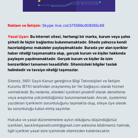
Reklam ve İletişim:
Skype: live:.cid.575569c608265c69
Yasal Uyarı:
Bu internet sitesi, herhangi bir marka, kurum veya şahıs
şirketi ile hiçbir bağlantısı bulunmamaktadır. Sitede yalnızca kendi
hazırladığımız makaleler paylaşılmaktadır. Burada yer alan içerikler
haber niteliği taşımamakta olup, gerçek kurum ve kişiler hakkında
paylaşım yapılmamaktadır. Gerçek kurum ve kişiler ile isim
benzerlikleri tamamen tesadüfidir. Sitemizdeki bilgiler taslak
halindedir ve tavsiye niteliği taşımazlar.
Sitemiz, 5651 Sayılı Kanun gereğince Bilgi Teknolojileri ve İletişim
Kurumu (BTK) tarafından onaylanmış bir Yer Sağlayıcı olarak hizmet
vermektedir. Bu nedenle, sitedeki içerikleri proaktif olarak denetleme
veya araştırma yükümlülüğümüz bulunmamaktadır. Ancak, üyelerimiz
yazdıkları içeriklerin sorumluluğunu taşımakta olup, siteye üye olarak
bu sorumluluğu kabul etmiş sayılırlar.
Hukuka ve yasal düzenlemelere aykırı olduğunu düşündüğünüz
içerikleri,
backlinkpanelicomtr@gmail.com
adresine bildirmeniz halinde,
ilgili içerikler yasal süre içerisinde sitemizden kaldırılacaktır.