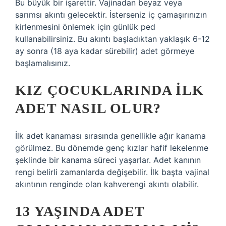
Bu büyük bir işarettir. Vajinadan beyaz veya
sarımsı akıntı gelecektir. İsterseniz iç çamaşırınızın
kirlenmesini önlemek için günlük ped
kullanabilirsiniz. Bu akıntı başladıktan yaklaşık 6-12
ay sonra (18 aya kadar sürebilir) adet görmeye
başlamalısınız.
KIZ ÇOCUKLARINDA ILK
ADET NASIL OLUR?
İlk adet kanaması sırasında genellikle ağır kanama
görülmez. Bu dönemde genç kızlar hafif lekelenme
şeklinde bir kanama süreci yaşarlar. Adet kanının
rengi belirli zamanlarda değişebilir. İlk başta vajinal
akıntının renginde olan kahverengi akıntı olabilir.
13 YAŞINDA ADET