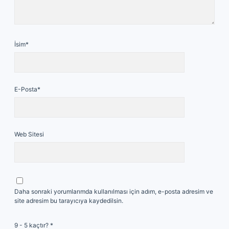
İsim*
E-Posta*
Web Sitesi
Daha sonraki yorumlarımda kullanılması için adım, e-posta adresim ve
site adresim bu tarayıcıya kaydedilsin.
9 - 5 kaçtır?
*