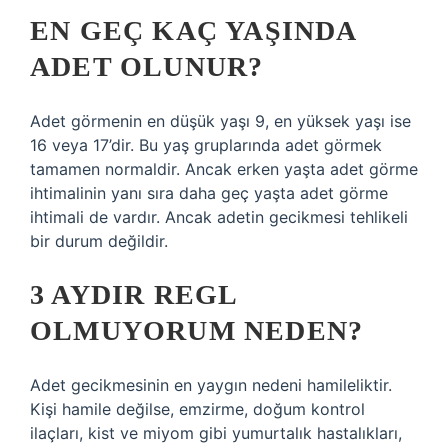
EN GEÇ KAÇ YAŞINDA
ADET OLUNUR?
Adet görmenin en düşük yaşı 9, en yüksek yaşı ise
16 veya 17’dir. Bu yaş gruplarında adet görmek
tamamen normaldir. Ancak erken yaşta adet görme
ihtimalinin yanı sıra daha geç yaşta adet görme
ihtimali de vardır. Ancak adetin gecikmesi tehlikeli
bir durum değildir.
3 AYDIR REGL
OLMUYORUM NEDEN?
Adet gecikmesinin en yaygın nedeni hamileliktir.
Kişi hamile değilse, emzirme, doğum kontrol
ilaçları, kist ve miyom gibi yumurtalık hastalıkları,