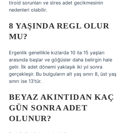
tiroid sorunları ve stres adet gecikmesinin
nedenleri olabilir.
8 YAŞINDA REGL OLUR
MU?
Ergenlik genellikle kızlarda 10 ila 15 yaşları
arasında başlar ve göğüsler daha belirgin hale
gelir. İlk adet dönemi yaklaşık iki yıl sonra
gerçekleşir. Bu bulguların alt yaş sınırı 8, üst yaş
sınırı ise 13’tür.
BEYAZ AKINTIDAN KAÇ
GÜN SONRA ADET
OLUNUR?