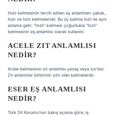
Hızlı kelimesinin tercih edilen eş anlamlıları çabuk,
hızlı ve hızlı kelimeleridir. Bu üç kelime hızlı ile aynı
anlama gelir. “Hızlı” kelimesi çoğunlukla “hızlı”
kelimesinin eş anlamlısı olarak kullanılır.
ACELE ZIT ANLAMLISI
NEDIR?
Acele kelimesinin zıt anlamlısı yavaş veya zor’dur.
Zıt anlamlılar birbirinin zıttı olan kelimelerdir.
ESER EŞ ANLAMLISI
NEDIR?
Türk Dil Kurumu’nun bakış açısına göre, iş