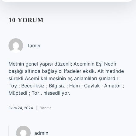
10 YORUM
Tamer
Metnin genel yapısı düzenli; Aceminin Eşi Nedir
başlığı altında bağlayıcı ifadeler eksik. Alt metinde
sürekli Acemi kelimesinin eş anlamlıları şunlardır:
Toy ; Beceriksiz ; Bilgisiz ; Ham ; Çaylak ; Amatör ;
Müptedi ; Tor . hissediliyor.
Ekim 24, 2024
Yanıtla
admin