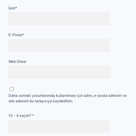
İsim*
E-Posta*
Web Sitesi
Daha sonraki yorumlarımda kullanılması için adım, e-posta adresim ve
site adresim bu tarayıcıya kaydedilsin.
10 - 4 kaçtır?
*