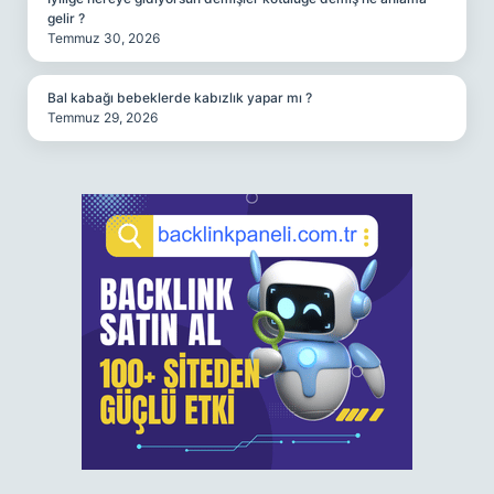
gelir ?
Temmuz 30, 2026
Bal kabağı bebeklerde kabızlık yapar mı ?
Temmuz 29, 2026