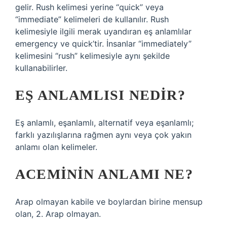
gelir. Rush kelimesi yerine “quick” veya
“immediate” kelimeleri de kullanılır. Rush
kelimesiyle ilgili merak uyandıran eş anlamlılar
emergency ve quick’tir. İnsanlar “immediately”
kelimesini “rush” kelimesiyle aynı şekilde
kullanabilirler.
EŞ ANLAMLISI NEDIR?
Eş anlamlı, eşanlamlı, alternatif veya eşanlamlı;
farklı yazılışlarına rağmen aynı veya çok yakın
anlamı olan kelimeler.
ACEMININ ANLAMI NE?
Arap olmayan kabile ve boylardan birine mensup
olan, 2. Arap olmayan.