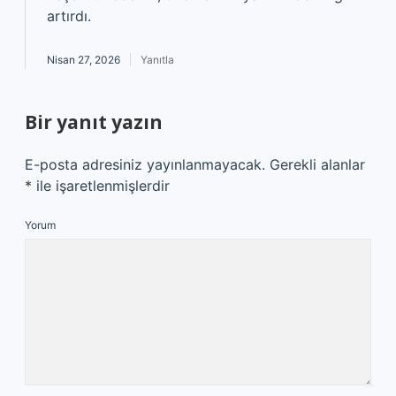
artırdı.
Nisan 27, 2026
Yanıtla
Bir yanıt yazın
E-posta adresiniz yayınlanmayacak.
Gerekli alanlar
*
ile işaretlenmişlerdir
Yorum