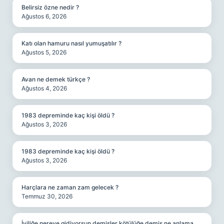
Belirsiz özne nedir ?
Ağustos 6, 2026
Katı olan hamuru nasıl yumuşatılır ?
Ağustos 5, 2026
Avan ne demek türkçe ?
Ağustos 4, 2026
1983 depreminde kaç kişi öldü ?
Ağustos 3, 2026
1983 depreminde kaç kişi öldü ?
Ağustos 3, 2026
Harçlara ne zaman zam gelecek ?
Temmuz 30, 2026
İyiliğe nereye gidiyorsun demişler kötülüğe demiş ne anlama