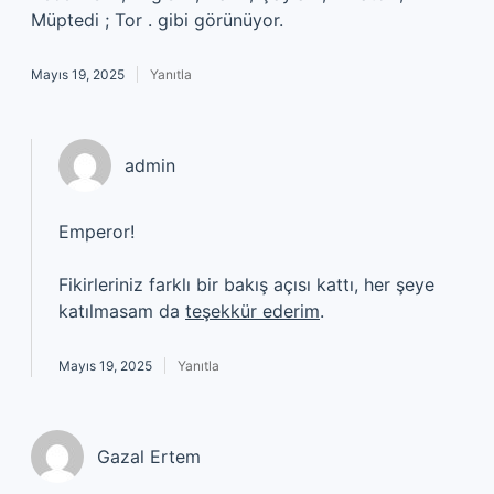
Müptedi ; Tor . gibi görünüyor.
Mayıs 19, 2025
Yanıtla
admin
Emperor!
Fikirleriniz farklı bir bakış açısı kattı, her şeye
katılmasam da
teşekkür ederim
.
Mayıs 19, 2025
Yanıtla
Gazal Ertem