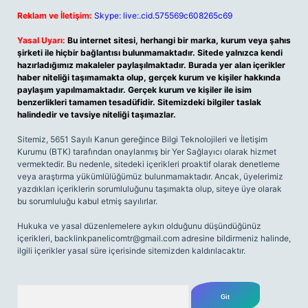
Reklam ve İletişim:
Skype: live:.cid.575569c608265c69
Yasal Uyarı:
Bu internet sitesi, herhangi bir marka, kurum veya şahıs
şirketi ile hiçbir bağlantısı bulunmamaktadır. Sitede yalnızca kendi
hazırladığımız makaleler paylaşılmaktadır. Burada yer alan içerikler
haber niteliği taşımamakta olup, gerçek kurum ve kişiler hakkında
paylaşım yapılmamaktadır. Gerçek kurum ve kişiler ile isim
benzerlikleri tamamen tesadüfidir. Sitemizdeki bilgiler taslak
halindedir ve tavsiye niteliği taşımazlar.
Sitemiz, 5651 Sayılı Kanun gereğince Bilgi Teknolojileri ve İletişim
Kurumu (BTK) tarafından onaylanmış bir Yer Sağlayıcı olarak hizmet
vermektedir. Bu nedenle, sitedeki içerikleri proaktif olarak denetleme
veya araştırma yükümlülüğümüz bulunmamaktadır. Ancak, üyelerimiz
yazdıkları içeriklerin sorumluluğunu taşımakta olup, siteye üye olarak
bu sorumluluğu kabul etmiş sayılırlar.
Hukuka ve yasal düzenlemelere aykırı olduğunu düşündüğünüz
içerikleri,
backlinkpanelicomtr@gmail.com
adresine bildirmeniz halinde,
ilgili içerikler yasal süre içerisinde sitemizden kaldırılacaktır.
Arama