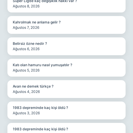
Süper Lig’de kaç değişiklik hakkı var ?
Ağustos 8, 2026
Kahrolmak ne anlama gelir ?
Ağustos 7, 2026
Belirsiz özne nedir ?
Ağustos 6, 2026
Katı olan hamuru nasıl yumuşatılır ?
Ağustos 5, 2026
Avan ne demek türkçe ?
Ağustos 4, 2026
1983 depreminde kaç kişi öldü ?
Ağustos 3, 2026
1983 depreminde kaç kişi öldü ?