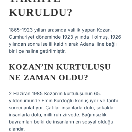
KURULDU?
1865-1923 yılları arasında valilik yapan Kozan,
Cumhuriyet döneminde 1923 yılında il olmuş, 1926
yılından sonra ise ili kaldırılarak Adana iline bağlı
bir ilçe haline getirilmiştir.
KOZAN’IN KURTULUŞU
NE ZAMAN OLDU?
2 Haziran 1985 Kozan’ın kurtuluşunun 65.
yıldönümünde Emin Kurdoğlu konuşuyor ve tarihi
süreci anlatıyor. Çatılar insanlarla dolu, sokaklar
insanlarla dolu, milli ruh zirvede. Bağımsızlık
bayramları belki de insanların en sosyal olduğu
alandır.