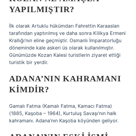
YAPILMIŞTIR?
İlk olarak Artuklu hükümdarı Fahrettin Karaaslan
tarafından yaptırılmış ve daha sonra Kilikya Ermeni
Krallığı’nın eline geçmiştir. Osmanlı İmparatorluğu
döneminde kale askeri üs olarak kullanılmıştır.
Günümüzde Kozan Kalesi turistlerin ziyaret ettiği
turistik bir yerdir.
ADANA’NIN KAHRAMANI
KIMDIR?
Gamalı Fatma (Kamalı Fatma, Kamacı Fatma)
(1885, Kaşoba – 1964), Kurtuluş Savaşı’nın halk
kahramanı. Adana’nın Kaşoba köyünden geliyor.