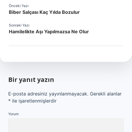
Önceki Yazı
Biber Salçası Kaç Yılda Bozulur
Sonraki Yazı
Hamilelikte Aşı Yapılmazsa Ne Olur
Bir yanıt yazın
E-posta adresiniz yayınlanmayacak.
Gerekli alanlar
*
ile işaretlenmişlerdir
Yorum