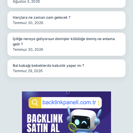
Ağustos 3, 2026
Harçlara ne zaman zam gelecek ?
Temmuz 30, 2026
İyiliğe nereye gidiyorsun demişler kötülüğe demiş ne anlama
gelir ?
Temmuz 30, 2026
Bal kabağı bebeklerde kabızlık yapar mı ?
Temmuz 29, 2026