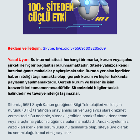
Reklam ve İletişim:
Skype: live:.cid.575569c608265c69
Yasal Uyarı:
Bu internet sitesi, herhangi bir marka, kurum veya şahıs
şirketi ile hiçbir bağlantısı bulunmamaktadır. Sitede yalnızca kendi
hazırladığımız makaleler paylaşılmaktadır. Burada yer alan içerikler
haber niteliği taşımamakta olup, gerçek kurum ve kişiler hakkında
paylaşım yapılmamaktadır. Gerçek kurum ve kişiler ile isim
benzerlikleri tamamen tesadüfidir. Sitemizdeki bilgiler taslak
halindedir ve tavsiye niteliği taşımazlar.
Sitemiz, 5651 Sayılı Kanun gereğince Bilgi Teknolojileri ve İletişim
Kurumu (BTK) tarafından onaylanmış bir Yer Sağlayıcı olarak hizmet
vermektedir. Bu nedenle, sitedeki içerikleri proaktif olarak denetleme
veya araştırma yükümlülüğümüz bulunmamaktadır. Ancak, üyelerimiz
yazdıkları içeriklerin sorumluluğunu taşımakta olup, siteye üye olarak
bu sorumluluğu kabul etmiş sayılırlar.