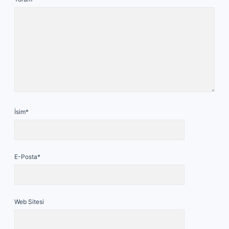
İsim*
E-Posta*
Web Sitesi