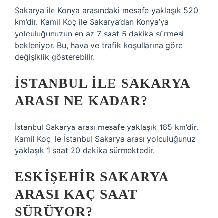
Sakarya ile Konya arasındaki mesafe yaklaşık 520
km’dir. Kamil Koç ile Sakarya’dan Konya’ya
yolculuğunuzun en az 7 saat 5 dakika sürmesi
bekleniyor. Bu, hava ve trafik koşullarına göre
değişiklik gösterebilir.
İSTANBUL ILE SAKARYA
ARASI NE KADAR?
İstanbul Sakarya arası mesafe yaklaşık 165 km’dir.
Kamil Koç ile İstanbul Sakarya arası yolculuğunuz
yaklaşık 1 saat 20 dakika sürmektedir.
ESKIŞEHIR SAKARYA
ARASI KAÇ SAAT
SÜRÜYOR?