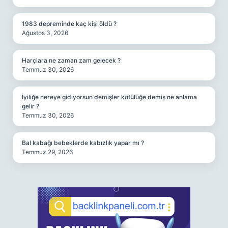
1983 depreminde kaç kişi öldü ?
Ağustos 3, 2026
Harçlara ne zaman zam gelecek ?
Temmuz 30, 2026
İyiliğe nereye gidiyorsun demişler kötülüğe demiş ne anlama
gelir ?
Temmuz 30, 2026
Bal kabağı bebeklerde kabızlık yapar mı ?
Temmuz 29, 2026