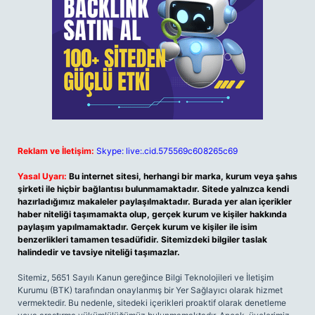
Reklam ve İletişim:
Skype: live:.cid.575569c608265c69
Yasal Uyarı:
Bu internet sitesi, herhangi bir marka, kurum veya şahıs
şirketi ile hiçbir bağlantısı bulunmamaktadır. Sitede yalnızca kendi
hazırladığımız makaleler paylaşılmaktadır. Burada yer alan içerikler
haber niteliği taşımamakta olup, gerçek kurum ve kişiler hakkında
paylaşım yapılmamaktadır. Gerçek kurum ve kişiler ile isim
benzerlikleri tamamen tesadüfidir. Sitemizdeki bilgiler taslak
halindedir ve tavsiye niteliği taşımazlar.
Sitemiz, 5651 Sayılı Kanun gereğince Bilgi Teknolojileri ve İletişim
Kurumu (BTK) tarafından onaylanmış bir Yer Sağlayıcı olarak hizmet
vermektedir. Bu nedenle, sitedeki içerikleri proaktif olarak denetleme