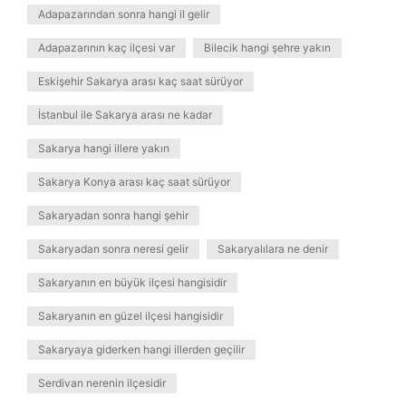
Adapazarından sonra hangi il gelir
Adapazarının kaç ilçesi var
Bilecik hangi şehre yakın
Eskişehir Sakarya arası kaç saat sürüyor
İstanbul ile Sakarya arası ne kadar
Sakarya hangi illere yakın
Sakarya Konya arası kaç saat sürüyor
Sakaryadan sonra hangi şehir
Sakaryadan sonra neresi gelir
Sakaryalılara ne denir
Sakaryanın en büyük ilçesi hangisidir
Sakaryanın en güzel ilçesi hangisidir
Sakaryaya giderken hangi illerden geçilir
Serdivan nerenin ilçesidir