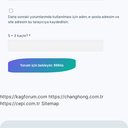
Daha sonraki yorumlarımda kullanılması için adım, e-posta adresim ve
site adresim bu tarayıcıya kaydedilsin.
5 + 3 kaçtır?
*
https://kagforum.com
https://changhong.com.tr
https://cepi.com.tr
Sitemap