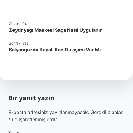
Önceki Yazı
Zeytinyağı Maskesi Saça Nasıl Uygulanır
Sonraki Yazı
Salyangozda Kapalı Kan Dolaşımı Var Mı
Bir yanıt yazın
E-posta adresiniz yayınlanmayacak.
Gerekli alanlar
*
ile işaretlenmişlerdir
Yorum