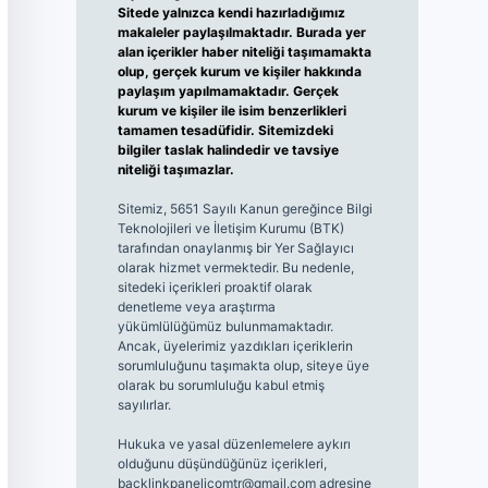
Sitede yalnızca kendi hazırladığımız
makaleler paylaşılmaktadır. Burada yer
alan içerikler haber niteliği taşımamakta
olup, gerçek kurum ve kişiler hakkında
paylaşım yapılmamaktadır. Gerçek
kurum ve kişiler ile isim benzerlikleri
tamamen tesadüfidir. Sitemizdeki
bilgiler taslak halindedir ve tavsiye
niteliği taşımazlar.
Sitemiz, 5651 Sayılı Kanun gereğince Bilgi
Teknolojileri ve İletişim Kurumu (BTK)
tarafından onaylanmış bir Yer Sağlayıcı
olarak hizmet vermektedir. Bu nedenle,
sitedeki içerikleri proaktif olarak
denetleme veya araştırma
yükümlülüğümüz bulunmamaktadır.
Ancak, üyelerimiz yazdıkları içeriklerin
sorumluluğunu taşımakta olup, siteye üye
olarak bu sorumluluğu kabul etmiş
sayılırlar.
Hukuka ve yasal düzenlemelere aykırı
olduğunu düşündüğünüz içerikleri,
backlinkpanelicomtr@gmail.com
adresine