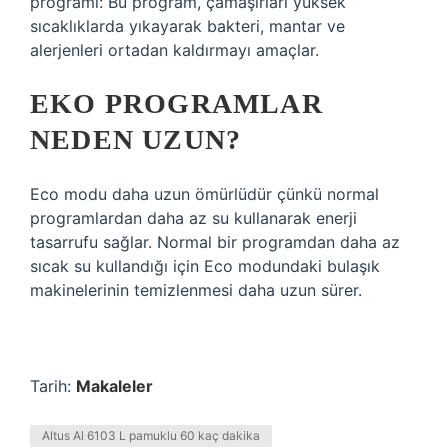
programı: Bu program, çamaşırları yüksek
sıcaklıklarda yıkayarak bakteri, mantar ve
alerjenleri ortadan kaldırmayı amaçlar.
EKO PROGRAMLAR
NEDEN UZUN?
Eco modu daha uzun ömürlüdür çünkü normal
programlardan daha az su kullanarak enerji
tasarrufu sağlar. Normal bir programdan daha az
sıcak su kullandığı için Eco modundaki bulaşık
makinelerinin temizlenmesi daha uzun sürer.
Tarih:
Makaleler
Altus Al 6103 L pamuklu 60 kaç dakika