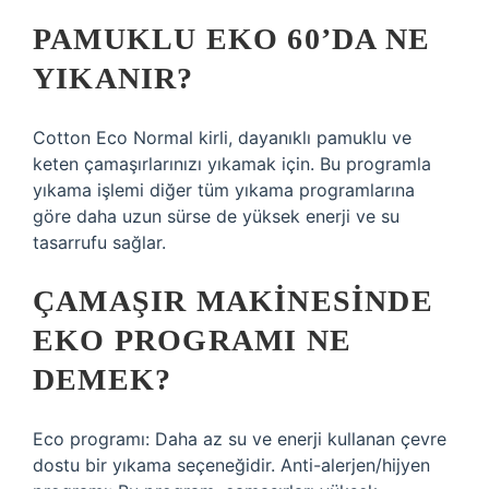
PAMUKLU EKO 60’DA NE
YIKANIR?
Cotton Eco Normal kirli, dayanıklı pamuklu ve
keten çamaşırlarınızı yıkamak için. Bu programla
yıkama işlemi diğer tüm yıkama programlarına
göre daha uzun sürse de yüksek enerji ve su
tasarrufu sağlar.
ÇAMAŞIR MAKINESINDE
EKO PROGRAMI NE
DEMEK?
Eco programı: Daha az su ve enerji kullanan çevre
dostu bir yıkama seçeneğidir. Anti-alerjen/hijyen