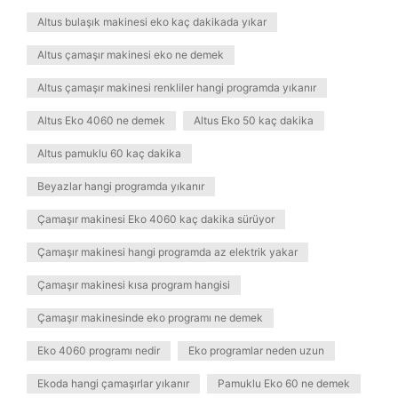
Altus bulaşık makinesi eko kaç dakikada yıkar
Altus çamaşır makinesi eko ne demek
Altus çamaşır makinesi renkliler hangi programda yıkanır
Altus Eko 4060 ne demek
Altus Eko 50 kaç dakika
Altus pamuklu 60 kaç dakika
Beyazlar hangi programda yıkanır
Çamaşır makinesi Eko 4060 kaç dakika sürüyor
Çamaşır makinesi hangi programda az elektrik yakar
Çamaşır makinesi kısa program hangisi
Çamaşır makinesinde eko programı ne demek
Eko 4060 programı nedir
Eko programlar neden uzun
Ekoda hangi çamaşırlar yıkanır
Pamuklu Eko 60 ne demek