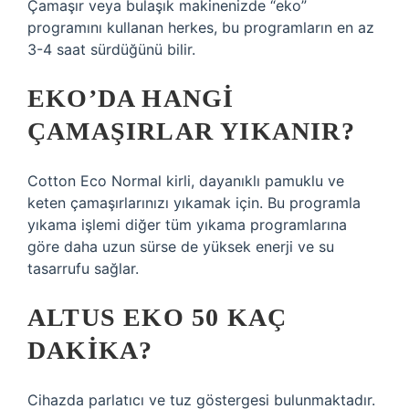
Çamaşır veya bulaşık makinenizde “eko”
programını kullanan herkes, bu programların en az
3-4 saat sürdüğünü bilir.
EKO’DA HANGI
ÇAMAŞIRLAR YIKANIR?
Cotton Eco Normal kirli, dayanıklı pamuklu ve
keten çamaşırlarınızı yıkamak için. Bu programla
yıkama işlemi diğer tüm yıkama programlarına
göre daha uzun sürse de yüksek enerji ve su
tasarrufu sağlar.
ALTUS EKO 50 KAÇ
DAKIKA?
Cihazda parlatıcı ve tuz göstergesi bulunmaktadır.