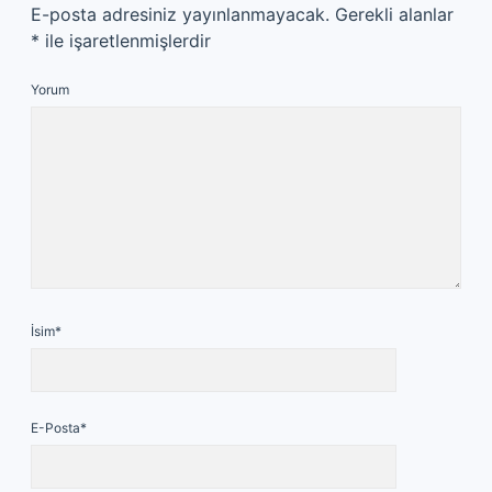
E-posta adresiniz yayınlanmayacak.
Gerekli alanlar
*
ile işaretlenmişlerdir
Yorum
İsim*
E-Posta*