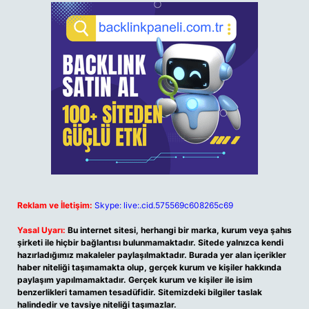
Reklam ve İletişim:
Skype: live:.cid.575569c608265c69
Yasal Uyarı:
Bu internet sitesi, herhangi bir marka, kurum veya şahıs
şirketi ile hiçbir bağlantısı bulunmamaktadır. Sitede yalnızca kendi
hazırladığımız makaleler paylaşılmaktadır. Burada yer alan içerikler
haber niteliği taşımamakta olup, gerçek kurum ve kişiler hakkında
paylaşım yapılmamaktadır. Gerçek kurum ve kişiler ile isim
benzerlikleri tamamen tesadüfidir. Sitemizdeki bilgiler taslak
halindedir ve tavsiye niteliği taşımazlar.