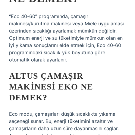
“Eco 40-60” programında, çamaşır
makinesi/kurutma makinesi veya Miele uygulaması
üzerinden sıcaklığı ayarlamak mümkün değildir.
Optimum enerji ve su tüketimiyle mümkün olan en
iyi yıkama sonuçlarını elde etmek için, Eco 40-60
programındaki sıcaklık yük boyutuna göre
otomatik olarak ayarlanır.
ALTUS ÇAMAŞIR
MAKINESI EKO NE
DEMEK?
Eco modu, çamaşırları düşük sıcaklıkta yıkama
seçeneği sunar. Bu, enerji tüketimini azaltır ve
çamaşırların daha uzun süre dayanmasını sağlar.