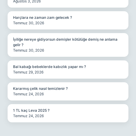
Ağustos 3, 2026
Harçlara ne zaman zam gelecek ?
Temmuz 30, 2026
İyiliğe nereye gidiyorsun demişler kötülüğe demiş ne anlama
gelir ?
Temmuz 30, 2026
Bal kabağı bebeklerde kabızlık yapar mı ?
Temmuz 29, 2026
Kararmış çelik nasıl temizlenir ?
Temmuz 24, 2026
1 TL kaç Leva 2025 ?
Temmuz 24, 2026