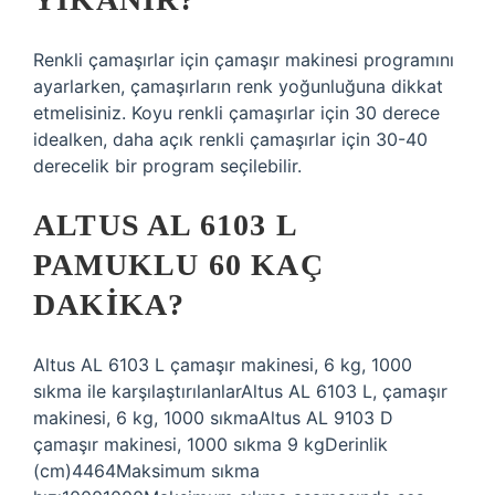
Renkli çamaşırlar için çamaşır makinesi programını
ayarlarken, çamaşırların renk yoğunluğuna dikkat
etmelisiniz. Koyu renkli çamaşırlar için 30 derece
idealken, daha açık renkli çamaşırlar için 30-40
derecelik bir program seçilebilir.
ALTUS AL 6103 L
PAMUKLU 60 KAÇ
DAKIKA?
Altus AL 6103 L çamaşır makinesi, 6 kg, 1000
sıkma ile karşılaştırılanlarAltus AL 6103 L, çamaşır
makinesi, 6 kg, 1000 sıkmaAltus AL 9103 D
çamaşır makinesi, 1000 sıkma 9 kgDerinlik
(cm)4464Maksimum sıkma