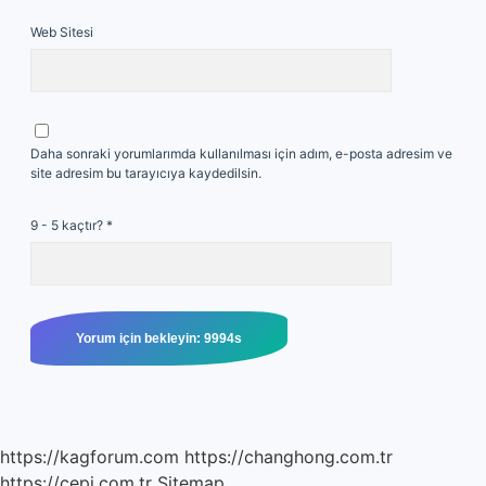
Web Sitesi
Daha sonraki yorumlarımda kullanılması için adım, e-posta adresim ve
site adresim bu tarayıcıya kaydedilsin.
9 - 5 kaçtır?
*
https://kagforum.com
https://changhong.com.tr
https://cepi.com.tr
Sitemap