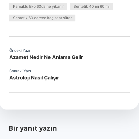
Pamuklu Eko 60da ne yıkanır
Sentetik 40 mı 60 mı
Sentetik 60 derece kaç saat sürer
Önceki Yazı
Azamet Nedir Ne Anlama Gelir
Sonraki Yazı
Astroloji Nasıl Çalışır
Bir yanıt yazın