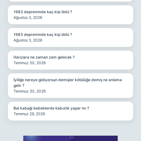
1983 depreminde kaç kişi öldü ?
Ağustos 3, 2026
1983 depreminde kaç kişi öldü ?
Ağustos 3, 2026
Harçlara ne zaman zam gelecek ?
Temmuz 30, 2026
İyiliğe nereye gidiyorsun demişler kötülüğe demiş ne anlama
gelir ?
Temmuz 30, 2026
Bal kabağı bebeklerde kabızlık yapar mı ?
Temmuz 29, 2026