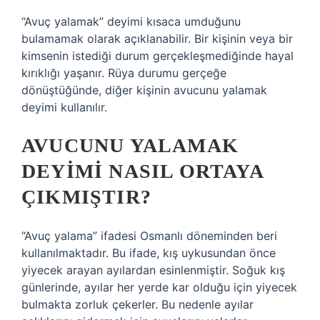
“Avuç yalamak” deyimi kısaca umduğunu
bulamamak olarak açıklanabilir. Bir kişinin veya bir
kimsenin istediği durum gerçekleşmediğinde hayal
kırıklığı yaşanır. Rüya durumu gerçeğe
dönüştüğünde, diğer kişinin avucunu yalamak
deyimi kullanılır.
AVUCUNU YALAMAK
DEYIMI NASIL ORTAYA
ÇIKMIŞTIR?
“Avuç yalama” ifadesi Osmanlı döneminden beri
kullanılmaktadır. Bu ifade, kış uykusundan önce
yiyecek arayan ayılardan esinlenmiştir. Soğuk kış
günlerinde, ayılar her yerde kar olduğu için yiyecek
bulmakta zorluk çekerler. Bu nedenle ayılar