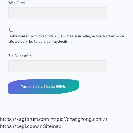
Web Sitesi
Daha sonraki yorumlarımda kullanılması için adım, e-posta adresim ve
site adresim bu tarayıcıya kaydedilsin.
7 + 8 kaçtır?
*
https://kagforum.com
https://changhong.com.tr
https://cepi.com.tr
Sitemap