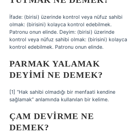
İfade: (birisi) üzerinde kontrol veya nüfuz sahibi
olmak: (birisini) kolayca kontrol edebilmek.
Patronu onun elinde. Deyim: (birisi) üzerinde
kontrol veya nüfuz sahibi olmak: (birisini) kolayca
kontrol edebilmek. Patronu onun elinde.
PARMAK YALAMAK
DEYIMI NE DEMEK?
[1] “Hak sahibi olmadığı bir menfaati kendine
sağlamak” anlamında kullanılan bir kelime.
ÇAM DEVIRME NE
DEMEK?