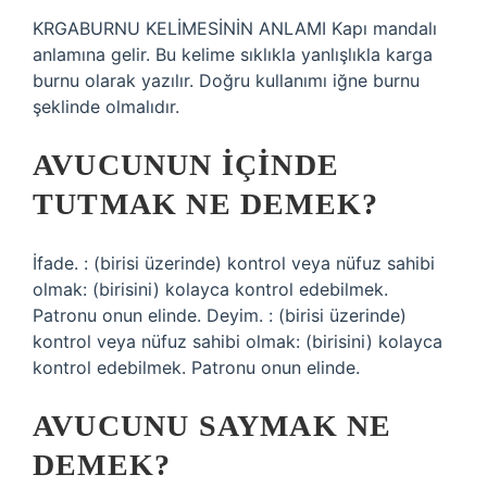
KRGABURNU KELİMESİNİN ANLAMI Kapı mandalı
anlamına gelir. Bu kelime sıklıkla yanlışlıkla karga
burnu olarak yazılır. Doğru kullanımı iğne burnu
şeklinde olmalıdır.
AVUCUNUN IÇINDE
TUTMAK NE DEMEK?
İfade. : (birisi üzerinde) kontrol veya nüfuz sahibi
olmak: (birisini) kolayca kontrol edebilmek.
Patronu onun elinde. Deyim. : (birisi üzerinde)
kontrol veya nüfuz sahibi olmak: (birisini) kolayca
kontrol edebilmek. Patronu onun elinde.
AVUCUNU SAYMAK NE
DEMEK?