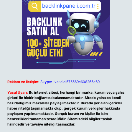
Reklam ve İletişim:
Skype: live:.cid.575569c608265c69
Yasal Uyarı:
Bu internet sitesi, herhangi bir marka, kurum veya şahıs
şirketi ile hiçbir bağlantısı bulunmamaktadır. Sitede yalnızca kendi
hazırladığımız makaleler paylaşılmaktadır. Burada yer alan içerikler
haber niteliği taşımamakta olup, gerçek kurum ve kişiler hakkında
paylaşım yapılmamaktadır. Gerçek kurum ve kişiler ile isim
benzerlikleri tamamen tesadüfidir. Sitemizdeki bilgiler taslak
halindedir ve tavsiye niteliği taşımazlar.