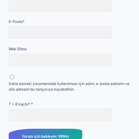
E-Posta*
Web Sitesi
Daha sonraki yorumlarımda kullanılması için adım, e-posta adresim ve
site adresim bu tarayıcıya kaydedilsin.
7 + 8 kaçtır?
*