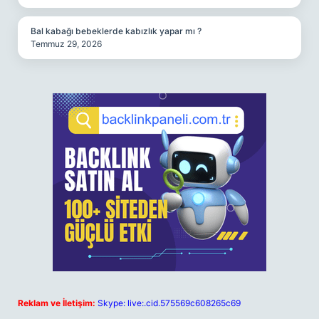
Bal kabağı bebeklerde kabızlık yapar mı ?
Temmuz 29, 2026
Reklam ve İletişim:
Skype: live:.cid.575569c608265c69