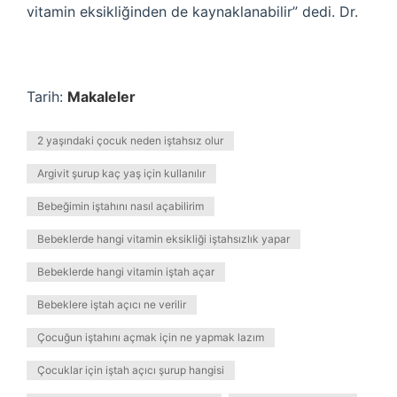
vitamin eksikliğinden de kaynaklanabilir” dedi. Dr.
Tarih:
Makaleler
2 yaşındaki çocuk neden iştahsız olur
Argivit şurup kaç yaş için kullanılır
Bebeğimin iştahını nasıl açabilirim
Bebeklerde hangi vitamin eksikliği iştahsızlık yapar
Bebeklerde hangi vitamin iştah açar
Bebeklere iştah açıcı ne verilir
Çocuğun iştahını açmak için ne yapmak lazım
Çocuklar için iştah açıcı şurup hangisi