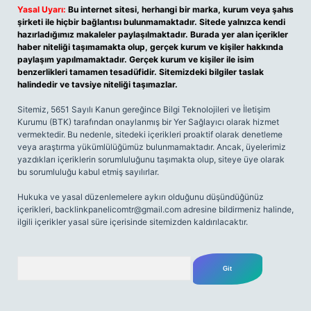
Yasal Uyarı:
Bu internet sitesi, herhangi bir marka, kurum veya şahıs
şirketi ile hiçbir bağlantısı bulunmamaktadır. Sitede yalnızca kendi
hazırladığımız makaleler paylaşılmaktadır. Burada yer alan içerikler
haber niteliği taşımamakta olup, gerçek kurum ve kişiler hakkında
paylaşım yapılmamaktadır. Gerçek kurum ve kişiler ile isim
benzerlikleri tamamen tesadüfidir. Sitemizdeki bilgiler taslak
halindedir ve tavsiye niteliği taşımazlar.
Sitemiz, 5651 Sayılı Kanun gereğince Bilgi Teknolojileri ve İletişim
Kurumu (BTK) tarafından onaylanmış bir Yer Sağlayıcı olarak hizmet
vermektedir. Bu nedenle, sitedeki içerikleri proaktif olarak denetleme
veya araştırma yükümlülüğümüz bulunmamaktadır. Ancak, üyelerimiz
yazdıkları içeriklerin sorumluluğunu taşımakta olup, siteye üye olarak
bu sorumluluğu kabul etmiş sayılırlar.
Hukuka ve yasal düzenlemelere aykırı olduğunu düşündüğünüz
içerikleri,
backlinkpanelicomtr@gmail.com
adresine bildirmeniz halinde,
ilgili içerikler yasal süre içerisinde sitemizden kaldırılacaktır.
Arama