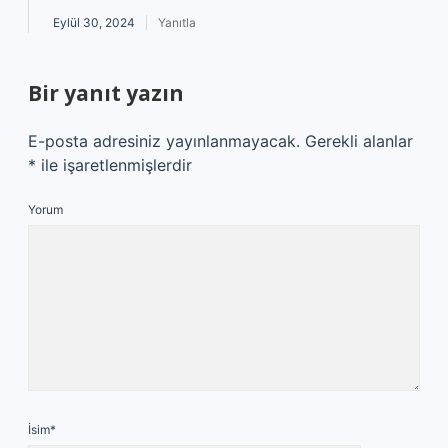
Eylül 30, 2024
Yanıtla
Bir yanıt yazın
E-posta adresiniz yayınlanmayacak.
Gerekli alanlar
*
ile işaretlenmişlerdir
Yorum
İsim*