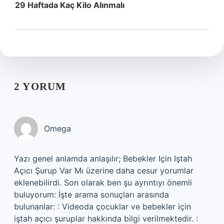
29 Haftada Kaç Kilo Alınmalı
2 YORUM
Omega
Yazı genel anlamda anlaşılır; Bebekler Için Iştah
Açıcı Şurup Var Mı üzerine daha cesur yorumlar
eklenebilirdi. Son olarak ben şu ayrıntıyı önemli
buluyorum: İşte arama sonuçları arasında
bulunanlar: : Videoda çocuklar ve bebekler için
iştah açıcı şuruplar hakkında bilgi verilmektedir. :