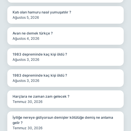
Katı olan hamuru nasıl yumuşatılır ?
Ağustos 5, 2026
Avan ne demek türkçe ?
Ağustos 4, 2026
1983 depreminde kaç kişi öldü ?
Ağustos 3, 2026
1983 depreminde kaç kişi öldü ?
Ağustos 3, 2026
Harçlara ne zaman zam gelecek ?
Temmuz 30, 2026
İyiliğe nereye gidiyorsun demişler kötülüğe demiş ne anlama
gelir ?
Temmuz 30, 2026