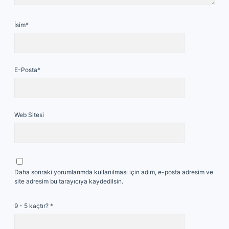
İsim*
E-Posta*
Web Sitesi
Daha sonraki yorumlarımda kullanılması için adım, e-posta adresim ve
site adresim bu tarayıcıya kaydedilsin.
9 - 5 kaçtır?
*