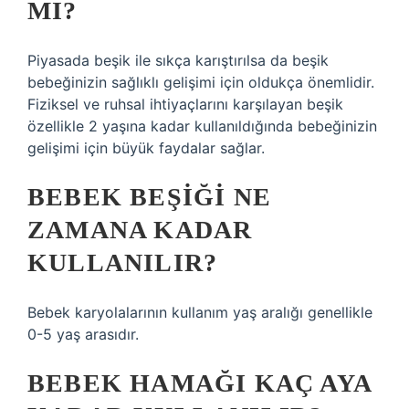
MI?
Piyasada beşik ile sıkça karıştırılsa da beşik
bebeğinizin sağlıklı gelişimi için oldukça önemlidir.
Fiziksel ve ruhsal ihtiyaçlarını karşılayan beşik
özellikle 2 yaşına kadar kullanıldığında bebeğinizin
gelişimi için büyük faydalar sağlar.
BEBEK BEŞIĞI NE
ZAMANA KADAR
KULLANILIR?
Bebek karyolalarının kullanım yaş aralığı genellikle
0-5 yaş arasıdır.
BEBEK HAMAĞI KAÇ AYA