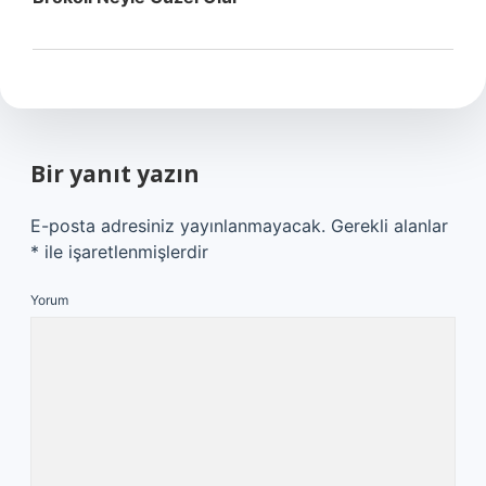
Bir yanıt yazın
E-posta adresiniz yayınlanmayacak.
Gerekli alanlar
*
ile işaretlenmişlerdir
Yorum