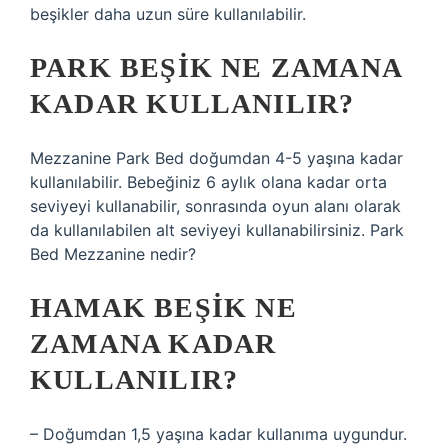
beşikler daha uzun süre kullanılabilir.
PARK BEŞIK NE ZAMANA
KADAR KULLANILIR?
Mezzanine Park Bed doğumdan 4-5 yaşına kadar
kullanılabilir. Bebeğiniz 6 aylık olana kadar orta
seviyeyi kullanabilir, sonrasında oyun alanı olarak
da kullanılabilen alt seviyeyi kullanabilirsiniz. Park
Bed Mezzanine nedir?
HAMAK BEŞIK NE
ZAMANA KADAR
KULLANILIR?
– Doğumdan 1,5 yaşına kadar kullanıma uygundur.