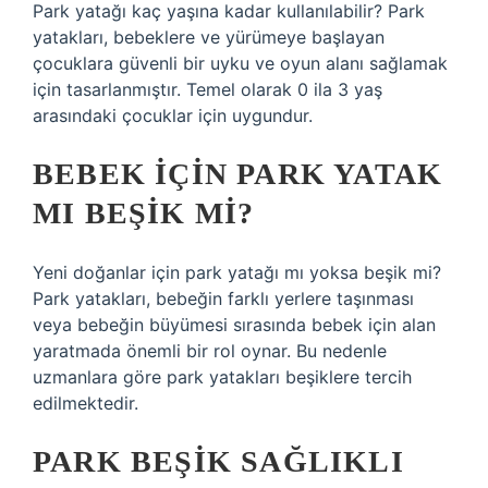
Park yatağı kaç yaşına kadar kullanılabilir? Park
yatakları, bebeklere ve yürümeye başlayan
çocuklara güvenli bir uyku ve oyun alanı sağlamak
için tasarlanmıştır. Temel olarak 0 ila 3 yaş
arasındaki çocuklar için uygundur.
BEBEK IÇIN PARK YATAK
MI BEŞIK MI?
Yeni doğanlar için park yatağı mı yoksa beşik mi?
Park yatakları, bebeğin farklı yerlere taşınması
veya bebeğin büyümesi sırasında bebek için alan
yaratmada önemli bir rol oynar. Bu nedenle
uzmanlara göre park yatakları beşiklere tercih
edilmektedir.
PARK BEŞIK SAĞLIKLI