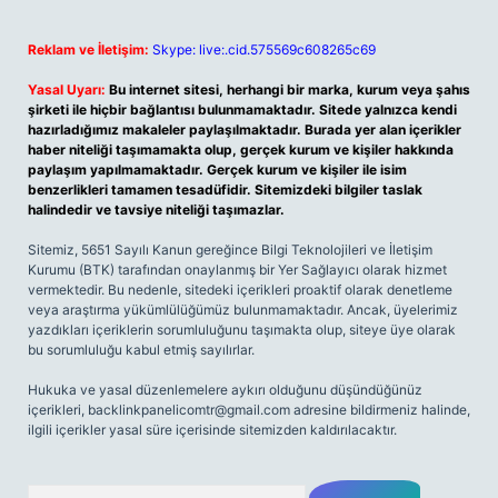
Reklam ve İletişim:
Skype: live:.cid.575569c608265c69
Yasal Uyarı:
Bu internet sitesi, herhangi bir marka, kurum veya şahıs
şirketi ile hiçbir bağlantısı bulunmamaktadır. Sitede yalnızca kendi
hazırladığımız makaleler paylaşılmaktadır. Burada yer alan içerikler
haber niteliği taşımamakta olup, gerçek kurum ve kişiler hakkında
paylaşım yapılmamaktadır. Gerçek kurum ve kişiler ile isim
benzerlikleri tamamen tesadüfidir. Sitemizdeki bilgiler taslak
halindedir ve tavsiye niteliği taşımazlar.
Sitemiz, 5651 Sayılı Kanun gereğince Bilgi Teknolojileri ve İletişim
Kurumu (BTK) tarafından onaylanmış bir Yer Sağlayıcı olarak hizmet
vermektedir. Bu nedenle, sitedeki içerikleri proaktif olarak denetleme
veya araştırma yükümlülüğümüz bulunmamaktadır. Ancak, üyelerimiz
yazdıkları içeriklerin sorumluluğunu taşımakta olup, siteye üye olarak
bu sorumluluğu kabul etmiş sayılırlar.
Hukuka ve yasal düzenlemelere aykırı olduğunu düşündüğünüz
içerikleri,
backlinkpanelicomtr@gmail.com
adresine bildirmeniz halinde,
ilgili içerikler yasal süre içerisinde sitemizden kaldırılacaktır.
Arama