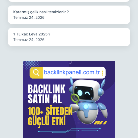
Kararmış çelik nasıl temizlenir ?
Temmuz 24, 2026
1 TL kaç Leva 2025 ?
Temmuz 24, 2026