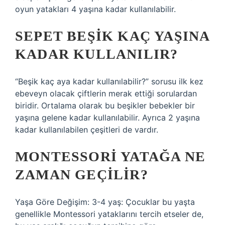
oyun yatakları 4 yaşına kadar kullanılabilir.
SEPET BEŞIK KAÇ YAŞINA
KADAR KULLANILIR?
“Beşik kaç aya kadar kullanılabilir?” sorusu ilk kez
ebeveyn olacak çiftlerin merak ettiği sorulardan
biridir. Ortalama olarak bu beşikler bebekler bir
yaşına gelene kadar kullanılabilir. Ayrıca 2 yaşına
kadar kullanılabilen çeşitleri de vardır.
MONTESSORI YATAĞA NE
ZAMAN GEÇILIR?
Yaşa Göre Değişim: 3-4 yaş: Çocuklar bu yaşta
genellikle Montessori yataklarını tercih etseler de,