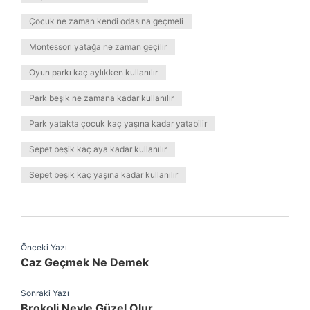
Çocuk ne zaman kendi odasına geçmeli
Montessori yatağa ne zaman geçilir
Oyun parkı kaç aylıkken kullanılır
Park beşik ne zamana kadar kullanılır
Park yatakta çocuk kaç yaşına kadar yatabilir
Sepet beşik kaç aya kadar kullanılır
Sepet beşik kaç yaşına kadar kullanılır
Önceki Yazı
Caz Geçmek Ne Demek
Sonraki Yazı
Brokoli Neyle Güzel Olur