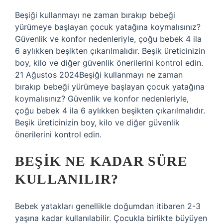
Beşiği kullanmayı ne zaman bırakıp bebeği
yürümeye başlayan çocuk yatağına koymalısınız?
Güvenlik ve konfor nedenleriyle, çoğu bebek 4 ila
6 aylıkken beşikten çıkarılmalıdır. Beşik üreticinizin
boy, kilo ve diğer güvenlik önerilerini kontrol edin.
21 Ağustos 2024Beşiği kullanmayı ne zaman
bırakıp bebeği yürümeye başlayan çocuk yatağına
koymalısınız? Güvenlik ve konfor nedenleriyle,
çoğu bebek 4 ila 6 aylıkken beşikten çıkarılmalıdır.
Beşik üreticinizin boy, kilo ve diğer güvenlik
önerilerini kontrol edin.
BEŞIK NE KADAR SÜRE
KULLANILIR?
Bebek yatakları genellikle doğumdan itibaren 2-3
yaşına kadar kullanılabilir. Çocukla birlikte büyüyen