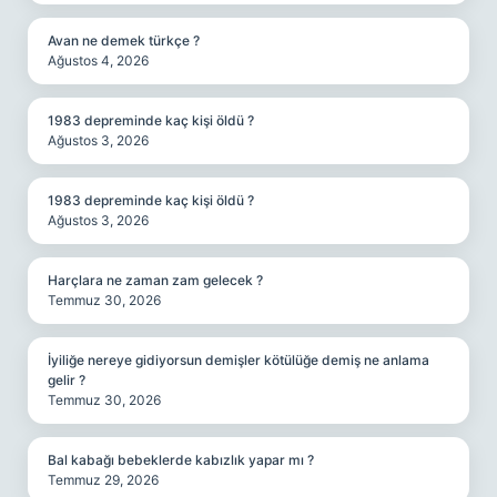
Avan ne demek türkçe ?
Ağustos 4, 2026
1983 depreminde kaç kişi öldü ?
Ağustos 3, 2026
1983 depreminde kaç kişi öldü ?
Ağustos 3, 2026
Harçlara ne zaman zam gelecek ?
Temmuz 30, 2026
İyiliğe nereye gidiyorsun demişler kötülüğe demiş ne anlama
gelir ?
Temmuz 30, 2026
Bal kabağı bebeklerde kabızlık yapar mı ?
Temmuz 29, 2026