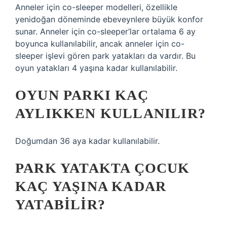
Anneler için co-sleeper modelleri, özellikle
yenidoğan döneminde ebeveynlere büyük konfor
sunar. Anneler için co-sleeper’lar ortalama 6 ay
boyunca kullanılabilir, ancak anneler için co-
sleeper işlevi gören park yatakları da vardır. Bu
oyun yatakları 4 yaşına kadar kullanılabilir.
OYUN PARKI KAÇ
AYLIKKEN KULLANILIR?
Doğumdan 36 aya kadar kullanılabilir.
PARK YATAKTA ÇOCUK
KAÇ YAŞINA KADAR
YATABILIR?